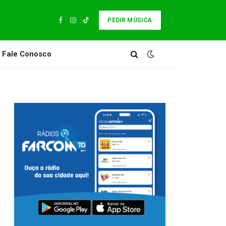
PEDIR MÚSICA
Facebook
Instagram
TikTok
Fale Conosco