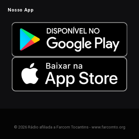
Nosso App
© 2026 Rádio afiliada a Farcom Tocantins - www.farcomto.org