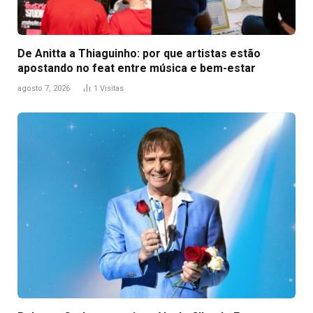
De Anitta a Thiaguinho: por que artistas estão
apostando no feat entre música e bem-estar
agosto 7, 2026
1
Visitas