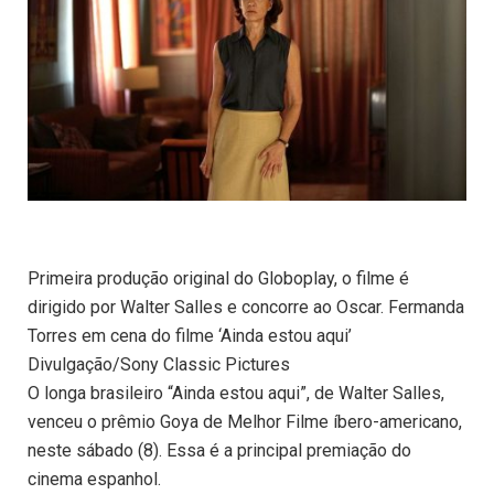
Primeira produção original do Globoplay, o filme é
dirigido por Walter Salles e concorre ao Oscar. Fermanda
Torres em cena do filme ‘Ainda estou aqui’
Divulgação/Sony Classic Pictures
O longa brasileiro “Ainda estou aqui”, de Walter Salles,
venceu o prêmio Goya de Melhor Filme íbero-americano,
neste sábado (8). Essa é a principal premiação do
cinema espanhol.