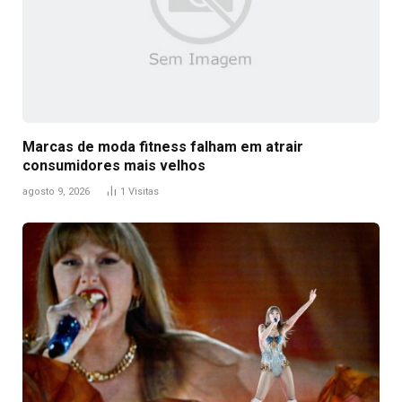
Marcas de moda fitness falham em atrair
consumidores mais velhos
agosto 9, 2026
1
Visitas