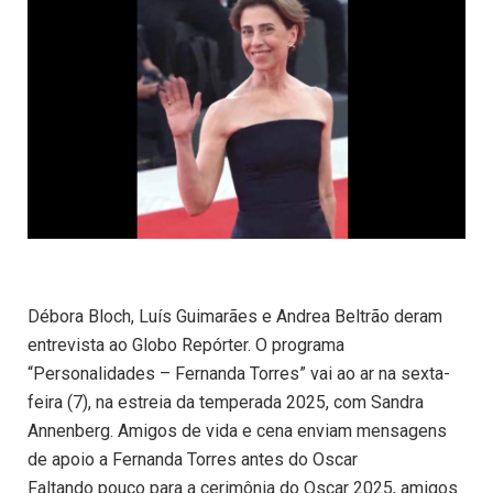
Débora Bloch, Luís Guimarães e Andrea Beltrão deram
entrevista ao Globo Repórter. O programa
“Personalidades – Fernanda Torres” vai ao ar na sexta-
feira (7), na estreia da temperada 2025, com Sandra
Annenberg. Amigos de vida e cena enviam mensagens
de apoio a Fernanda Torres antes do Oscar
Faltando pouco para a cerimônia do Oscar 2025, amigos