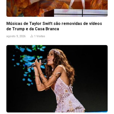
Músicas de Taylor Swift são removidas de vídeos
de Trump e da Casa Branca
agosto 9, 2026
1
Visitas