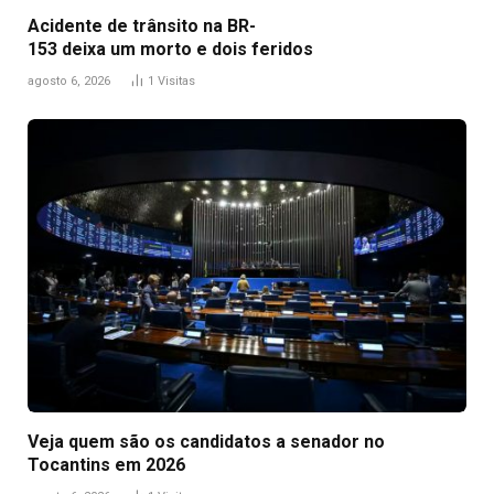
Acidente de trânsito na BR-
153 deixa um morto e dois feridos
agosto 6, 2026
1
Visitas
Veja quem são os candidatos a senador no
Tocantins em 2026