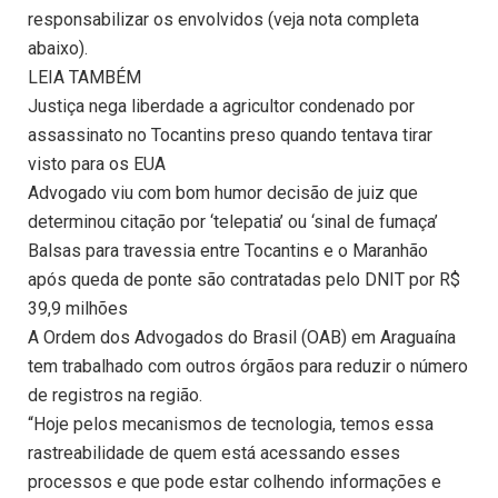
responsabilizar os envolvidos (veja nota completa
abaixo).
LEIA TAMBÉM
Justiça nega liberdade a agricultor condenado por
assassinato no Tocantins preso quando tentava tirar
visto para os EUA
Advogado viu com bom humor decisão de juiz que
determinou citação por ‘telepatia’ ou ‘sinal de fumaça’
Balsas para travessia entre Tocantins e o Maranhão
após queda de ponte são contratadas pelo DNIT por R$
39,9 milhões
A Ordem dos Advogados do Brasil (OAB) em Araguaína
tem trabalhado com outros órgãos para reduzir o número
de registros na região.
“Hoje pelos mecanismos de tecnologia, temos essa
rastreabilidade de quem está acessando esses
processos e que pode estar colhendo informações e