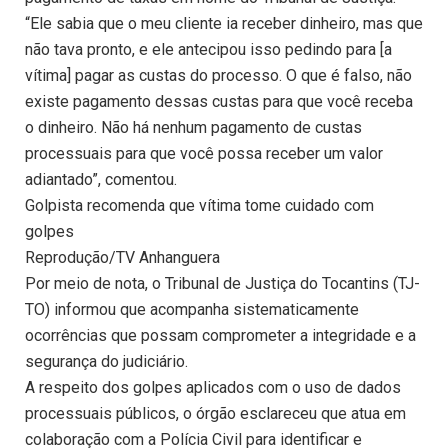
“Ele sabia que o meu cliente ia receber dinheiro, mas que
não tava pronto, e ele antecipou isso pedindo para [a
vítima] pagar as custas do processo. O que é falso, não
existe pagamento dessas custas para que você receba
o dinheiro. Não há nenhum pagamento de custas
processuais para que você possa receber um valor
adiantado”, comentou.
Golpista recomenda que vítima tome cuidado com
golpes
Reprodução/TV Anhanguera
Por meio de nota, o Tribunal de Justiça do Tocantins (TJ-
TO) informou que acompanha sistematicamente
ocorrências que possam comprometer a integridade e a
segurança do judiciário.
A respeito dos golpes aplicados com o uso de dados
processuais públicos, o órgão esclareceu que atua em
colaboração com a Polícia Civil para identificar e