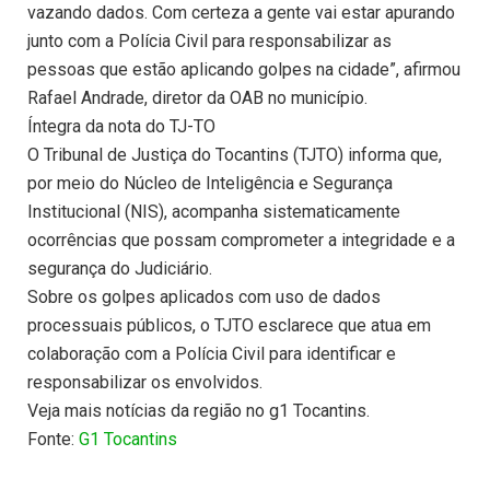
vazando dados. Com certeza a gente vai estar apurando
junto com a Polícia Civil para responsabilizar as
pessoas que estão aplicando golpes na cidade”, afirmou
Rafael Andrade, diretor da OAB no município.
Íntegra da nota do TJ-TO
O Tribunal de Justiça do Tocantins (TJTO) informa que,
por meio do Núcleo de Inteligência e Segurança
Institucional (NIS), acompanha sistematicamente
ocorrências que possam comprometer a integridade e a
segurança do Judiciário.
Sobre os golpes aplicados com uso de dados
processuais públicos, o TJTO esclarece que atua em
colaboração com a Polícia Civil para identificar e
responsabilizar os envolvidos.
Veja mais notícias da região no g1 Tocantins.
Fonte:
G1 Tocantins