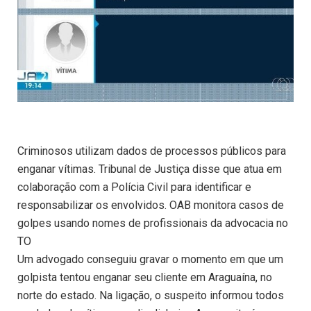
Criminosos utilizam dados de processos públicos para
enganar vítimas. Tribunal de Justiça disse que atua em
colaboração com a Polícia Civil para identificar e
responsabilizar os envolvidos. OAB monitora casos de
golpes usando nomes de profissionais da advocacia no
TO
Um advogado conseguiu gravar o momento em que um
golpista tentou enganar seu cliente em Araguaína, no
norte do estado. Na ligação, o suspeito informou todos