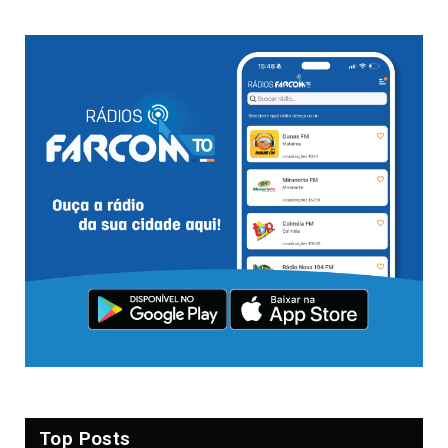
Top Posts