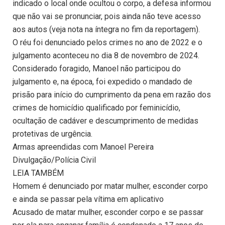
indicado o local onde ocultou o corpo, a defesa informou
que não vai se pronunciar, pois ainda não teve acesso
aos autos (veja nota na íntegra no fim da reportagem).
O réu foi denunciado pelos crimes no ano de 2022 e o
julgamento aconteceu no dia 8 de novembro de 2024.
Considerado foragido, Manoel não participou do
julgamento e, na época, foi expedido o mandado de
prisão para início do cumprimento da pena em razão dos
crimes de homicídio qualificado por feminicídio,
ocultação de cadáver e descumprimento de medidas
protetivas de urgência.
Armas apreendidas com Manoel Pereira
Divulgação/Polícia Civil
LEIA TAMBÉM
Homem é denunciado por matar mulher, esconder corpo
e ainda se passar pela vítima em aplicativo
Acusado de matar mulher, esconder corpo e se passar