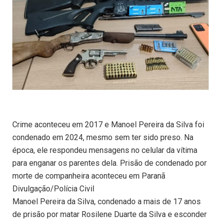
Crime aconteceu em 2017 e Manoel Pereira da Silva foi
condenado em 2024, mesmo sem ter sido preso. Na
época, ele respondeu mensagens no celular da vítima
para enganar os parentes dela. Prisão de condenado por
morte de companheira aconteceu em Paranã
Divulgação/Polícia Civil
Manoel Pereira da Silva, condenado a mais de 17 anos
de prisão por matar Rosilene Duarte da Silva e esconder