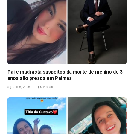
Pai e madrasta suspeitos da morte de menino de 3
anos são presos em Palmas
agosto 6, 2026
0
Visitas