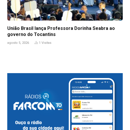
União Brasil lança Professora Dorinha Seabra ao
governo do Tocantins
agosto 5, 2026
1
Visitas