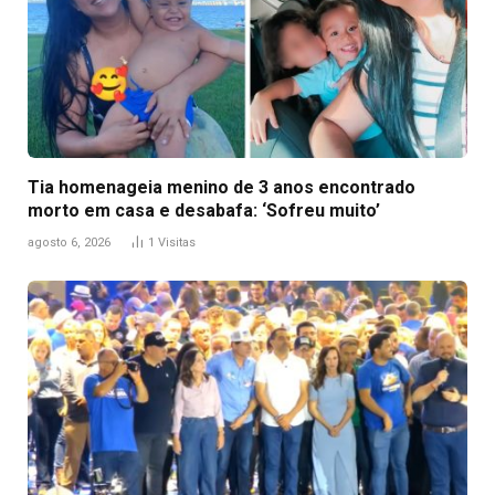
Tia homenageia menino de 3 anos encontrado
morto em casa e desabafa: ‘Sofreu muito’
agosto 6, 2026
1
Visitas