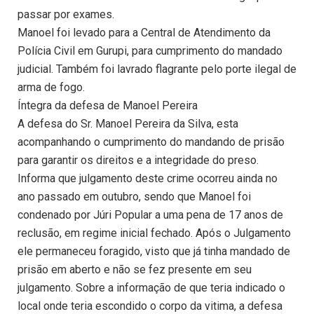
passar por exames.
Manoel foi levado para a Central de Atendimento da
Polícia Civil em Gurupi, para cumprimento do mandado
judicial. Também foi lavrado flagrante pelo porte ilegal de
arma de fogo.
Íntegra da defesa de Manoel Pereira
A defesa do Sr. Manoel Pereira da Silva, esta
acompanhando o cumprimento do mandando de prisão
para garantir os direitos e a integridade do preso.
Informa que julgamento deste crime ocorreu ainda no
ano passado em outubro, sendo que Manoel foi
condenado por Júri Popular a uma pena de 17 anos de
reclusão, em regime inicial fechado. Após o Julgamento
ele permaneceu foragido, visto que já tinha mandado de
prisão em aberto e não se fez presente em seu
julgamento. Sobre a informação de que teria indicado o
local onde teria escondido o corpo da vitima, a defesa