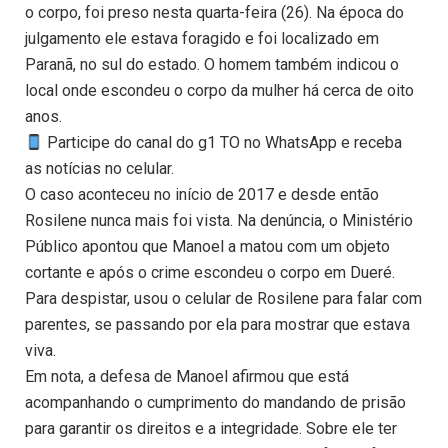
o corpo, foi preso nesta quarta-feira (26). Na época do
julgamento ele estava foragido e foi localizado em
Paranã, no sul do estado. O homem também indicou o
local onde escondeu o corpo da mulher há cerca de oito
anos.
Participe do canal do g1 TO no WhatsApp e receba
as notícias no celular.
O caso aconteceu no início de 2017 e desde então
Rosilene nunca mais foi vista. Na denúncia, o Ministério
Público apontou que Manoel a matou com um objeto
cortante e após o crime escondeu o corpo em Dueré.
Para despistar, usou o celular de Rosilene para falar com
parentes, se passando por ela para mostrar que estava
viva.
Em nota, a defesa de Manoel afirmou que está
acompanhando o cumprimento do mandando de prisão
para garantir os direitos e a integridade. Sobre ele ter