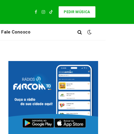
PEDIR MÚSICA
Facebook
Instagram
TikTok
Fale Conosco