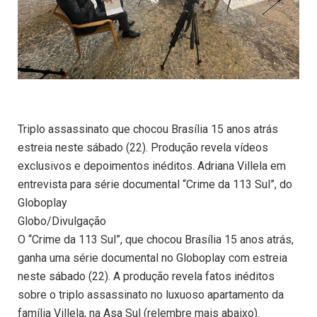
Triplo assassinato que chocou Brasília 15 anos atrás
estreia neste sábado (22). Produção revela vídeos
exclusivos e depoimentos inéditos. Adriana Villela em
entrevista para série documental “Crime da 113 Sul”, do
Globoplay
Globo/Divulgação
O “Crime da 113 Sul”, que chocou Brasília 15 anos atrás,
ganha uma série documental no Globoplay com estreia
neste sábado (22). A produção revela fatos inéditos
sobre o triplo assassinato no luxuoso apartamento da
família Villela, na Asa Sul (relembre mais abaixo).