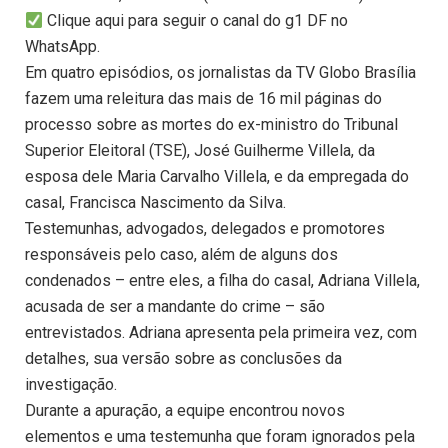
Clique aqui para seguir o canal do g1 DF no
WhatsApp.
Em quatro episódios, os jornalistas da TV Globo Brasília
fazem uma releitura das mais de 16 mil páginas do
processo sobre as mortes do ex-ministro do Tribunal
Superior Eleitoral (TSE), José Guilherme Villela, da
esposa dele Maria Carvalho Villela, e da empregada do
casal, Francisca Nascimento da Silva.
Testemunhas, advogados, delegados e promotores
responsáveis pelo caso, além de alguns dos
condenados – entre eles, a filha do casal, Adriana Villela,
acusada de ser a mandante do crime – são
entrevistados. Adriana apresenta pela primeira vez, com
detalhes, sua versão sobre as conclusões da
investigação.
Durante a apuração, a equipe encontrou novos
elementos e uma testemunha que foram ignorados pela