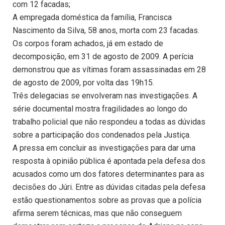
com 12 facadas;
A empregada doméstica da família, Francisca
Nascimento da Silva, 58 anos, morta com 23 facadas.
Os corpos foram achados, já em estado de
decomposição, em 31 de agosto de 2009. A perícia
demonstrou que as vítimas foram assassinadas em 28
de agosto de 2009, por volta das 19h15.
Três delegacias se envolveram nas investigações. A
série documental mostra fragilidades ao longo do
trabalho policial que não respondeu a todas as dúvidas
sobre a participação dos condenados pela Justiça.
A pressa em concluir as investigações para dar uma
resposta à opinião pública é apontada pela defesa dos
acusados como um dos fatores determinantes para as
decisões do Júri. Entre as dúvidas citadas pela defesa
estão questionamentos sobre as provas que a polícia
afirma serem técnicas, mas que não conseguem