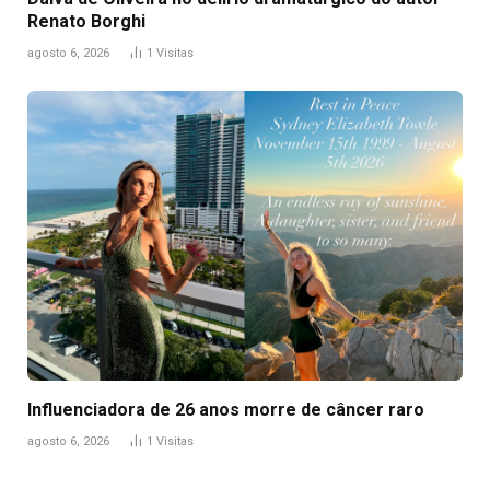
Renato Borghi
agosto 6, 2026
1
Visitas
Influenciadora de 26 anos morre de câncer raro
agosto 6, 2026
1
Visitas