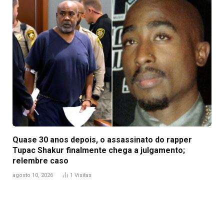
Quase 30 anos depois, o assassinato do rapper
Tupac Shakur finalmente chega a julgamento;
relembre caso
agosto 10, 2026
1
Visitas