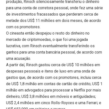
produção, Rinsch silenciosamente transferiu o dinheiro
para uma conta de corretora pessoal, onde fez uma série
de investimentos fracassados ​​que perderam cerca de
metade dos US$ 11 milhões em dois meses, de acordo
com os promotores.
O cineasta então despejou o resto do dinheiro no
mercado de criptomoedas, o que foi uma jogada
lucrativa, com Rinsch eventualmente transferindo os
ganhos para uma conta bancária pessoal, de acordo com
uma acusação.
A partir daí, Rinsch gastou cerca de US$ 10 milhões em
despesas pessoais e itens de luxo em uma onda de
gastos que, de acordo com os promotores, incluiu cerca
de US$ 1,8 milhão em contas de cartão de crédito; US$ 1
milhão em advogados para processar a Netflix por mais
dinheiro; US$ 3,8 milhões em móveis e antiguidades;
US$ 2,4 milhões em cinco Rolls-Royces e uma Ferrari; e