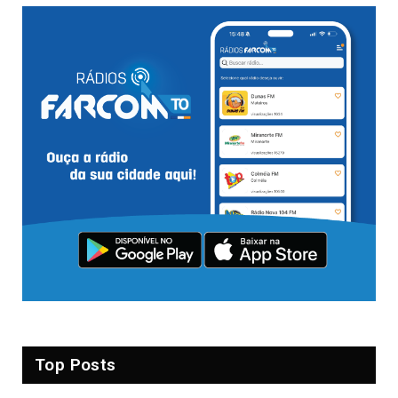
Top Posts