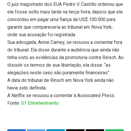
O juiz magistrado dos EUA Pedro V. Castillo ordenou que
ele fosse solto mais tarde na terça-feira, depois que ele
concordou em pagar uma fiança de US$ 100.000 para
garantir que compareceria ao tribunal em Nova York,
onde sua acusação foi registrada.
Sua advogada, Annie Carney, se recusou a comentar fora
do tribunal. Ela disse durante a audiência que ainda não
tinha visto as evidências da promotoria contra Rinsch. Ao
discutir os termos de sua libertação, ela disse: “as
alegações neste caso são puramente financeiras”.
A data do tribunal de Rinsch em Nova York ainda não
havia sido definida.
A Netflix se recusou a comentar à Associated Press.
Fonte:
G1 Entretenimento