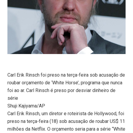
Carl Erik Rinsch foi preso na terça-feira sob acusação de
roubar orçamento de ‘White Horse’, programa que nunca
foi ao ar. Carl Rinsch é preso por desviar dinheiro de
série
Shuji Kajiyama/AP
Carl Erik Rinsch, um diretor e roteirista de Hollywood, foi
preso na terça-feira (18) sob acusação de roubar US$ 11
milhões da Netflix. O orçamento seria para a série “White