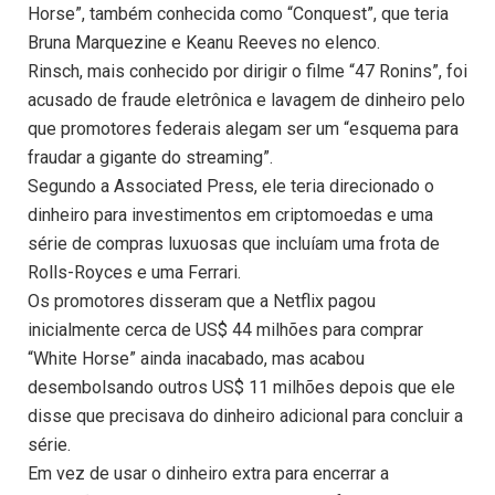
Horse”, também conhecida como “Conquest”, que teria
Bruna Marquezine e Keanu Reeves no elenco.
Rinsch, mais conhecido por dirigir o filme “47 Ronins”, foi
acusado de fraude eletrônica e lavagem de dinheiro pelo
que promotores federais alegam ser um “esquema para
fraudar a gigante do streaming”.
Segundo a Associated Press, ele teria direcionado o
dinheiro para investimentos em criptomoedas e uma
série de compras luxuosas que incluíam uma frota de
Rolls-Royces e uma Ferrari.
Os promotores disseram que a Netflix pagou
inicialmente cerca de US$ 44 milhões para comprar
“White Horse” ainda inacabado, mas acabou
desembolsando outros US$ 11 milhões depois que ele
disse que precisava do dinheiro adicional para concluir a
série.
Em vez de usar o dinheiro extra para encerrar a