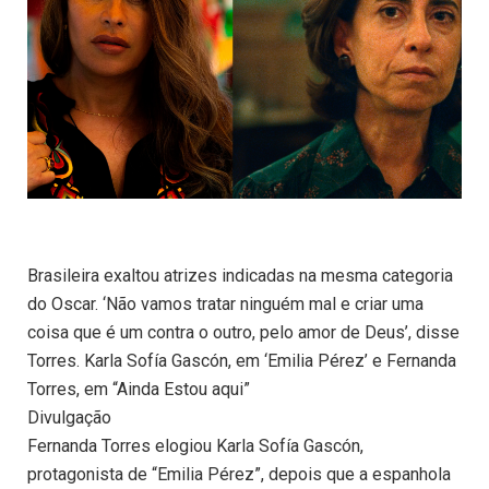
Brasileira exaltou atrizes indicadas na mesma categoria
do Oscar. ‘Não vamos tratar ninguém mal e criar uma
coisa que é um contra o outro, pelo amor de Deus’, disse
Torres. Karla Sofía Gascón, em ‘Emilia Pérez’ e Fernanda
Torres, em “Ainda Estou aqui”
Divulgação
Fernanda Torres elogiou Karla Sofía Gascón,
protagonista de “Emilia Pérez”, depois que a espanhola