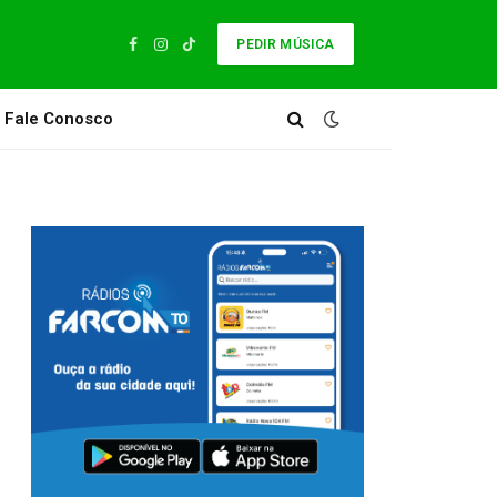
PEDIR MÚSICA
Facebook
Instagram
TikTok
Fale Conosco