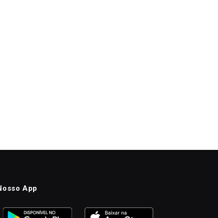
Nosso App