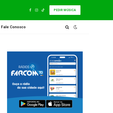
PEDIR MÚSICA
Facebook
Instagram
TikTok
Fale Conosco