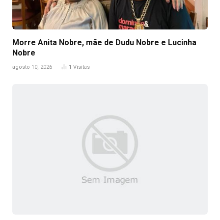
Morre Anita Nobre, mãe de Dudu Nobre e Lucinha
Nobre
agosto 10, 2026
1
Visitas