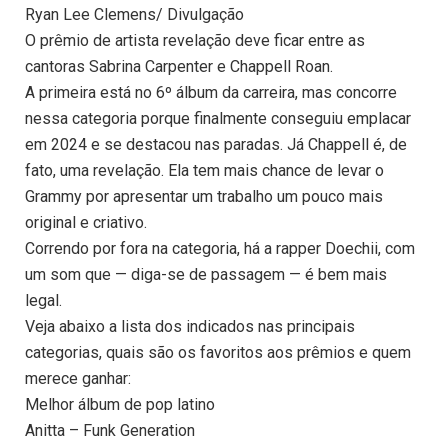
Ryan Lee Clemens/ Divulgação
O prêmio de artista revelação deve ficar entre as
cantoras Sabrina Carpenter e Chappell Roan.
A primeira está no 6º álbum da carreira, mas concorre
nessa categoria porque finalmente conseguiu emplacar
em 2024 e se destacou nas paradas. Já Chappell é, de
fato, uma revelação. Ela tem mais chance de levar o
Grammy por apresentar um trabalho um pouco mais
original e criativo.
Correndo por fora na categoria, há a rapper Doechii, com
um som que — diga-se de passagem — é bem mais
legal.
Veja abaixo a lista dos indicados nas principais
categorias, quais são os favoritos aos prêmios e quem
merece ganhar:
Melhor álbum de pop latino
Anitta – Funk Generation