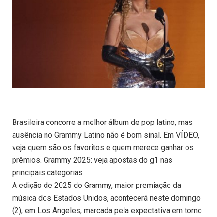
Brasileira concorre a melhor álbum de pop latino, mas
ausência no Grammy Latino não é bom sinal. Em VÍDEO,
veja quem são os favoritos e quem merece ganhar os
prêmios. Grammy 2025: veja apostas do g1 nas
principais categorias
A edição de 2025 do Grammy, maior premiação da
música dos Estados Unidos, acontecerá neste domingo
(2), em Los Angeles, marcada pela expectativa em torno