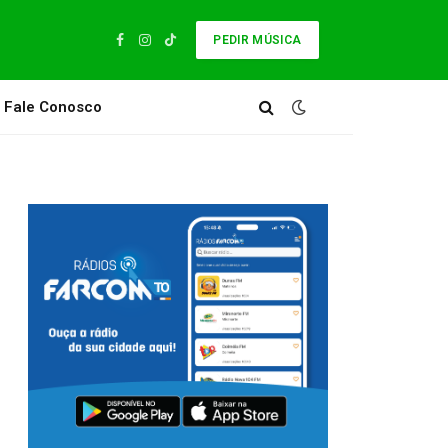
PEDIR MÚSICA
Facebook
Instagram
TikTok
Fale Conosco