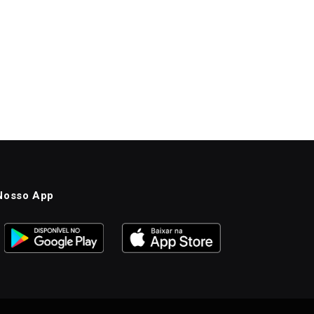
Nosso App