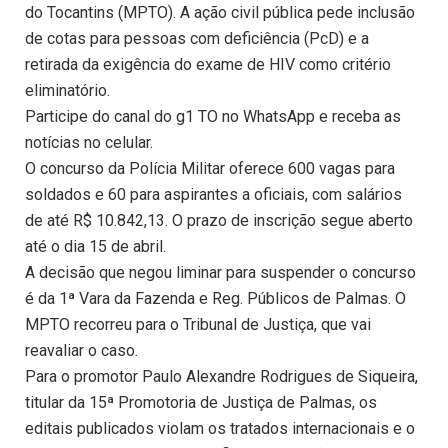
do Tocantins (MPTO). A ação civil pública pede inclusão
de cotas para pessoas com deficiência (PcD) e a
retirada da exigência do exame de HIV como critério
eliminatório.
Participe do canal do g1 TO no WhatsApp e receba as
notícias no celular.
O concurso da Polícia Militar oferece 600 vagas para
soldados e 60 para aspirantes a oficiais, com salários
de até R$ 10.842,13. O prazo de inscrição segue aberto
até o dia 15 de abril.
A decisão que negou liminar para suspender o concurso
é da 1ª Vara da Fazenda e Reg. Públicos de Palmas. O
MPTO recorreu para o Tribunal de Justiça, que vai
reavaliar o caso.
Para o promotor Paulo Alexandre Rodrigues de Siqueira,
titular da 15ª Promotoria de Justiça de Palmas, os
editais publicados violam os tratados internacionais e o