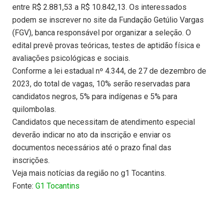
entre R$ 2.881,53 a R$ 10.842,13. Os interessados
podem se inscrever no site da Fundação Getúlio Vargas
(FGV), banca responsável por organizar a seleção. O
edital prevê provas teóricas, testes de aptidão física e
avaliações psicológicas e sociais.
Conforme a lei estadual nº 4.344, de 27 de dezembro de
2023, do total de vagas, 10% serão reservadas para
candidatos negros, 5% para indígenas e 5% para
quilombolas.
Candidatos que necessitam de atendimento especial
deverão indicar no ato da inscrição e enviar os
documentos necessários até o prazo final das
inscrições.
Veja mais notícias da região no g1 Tocantins.
Fonte:
G1 Tocantins