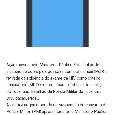
Ação movida pelo Ministério Público Estadual pede
inclusão de cotas para pessoas com deficiência (PcD) e
retirada da exigência do exame de HIV como critério
eliminatório. MPTO recorreu para o Tribunal de Justiça
do Tocantins. Batalhão da Polícia Militar do Tocantins
Divulgação/PMTO
A Justiça negou o pedido de suspensão do concurso da
Polícia Militar (PM) apresentado pelo Ministério Público