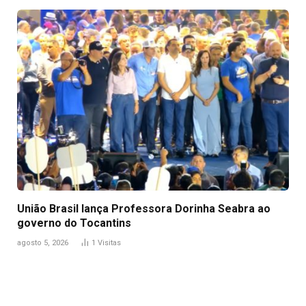
União Brasil lança Professora Dorinha Seabra ao
governo do Tocantins
agosto 5, 2026
1
Visitas