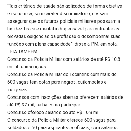
“Tais critérios de saúde são aplicados de forma objetiva
e isonômica, sem caráter discriminatório, e visam
assegurar que os futuros policiais militares possuam a
higidez física e mental indispensável para enfrentar as
elevadas exigências da profissão e desempenhar suas
funções com plena capacidade”, disse a PM, em nota.
LEIA TAMBÉM
Concurso da Polícia Militar com salários de até R$ 10,8
mil abre inscrições
Concurso da Polícia Militar do Tocantins com mais de
600 vagas tem cotas para negros, quilombolas e
indígenas
Concursos com inscrições abertas oferecem salários de
até R$ 37 mil; saiba como participar
Concurso oferece salários de até R$ 10,8 mil
O concurso da Polícia Militar oferece 600 vagas para
soldados e 60 para aspirantes a oficiais, com salários