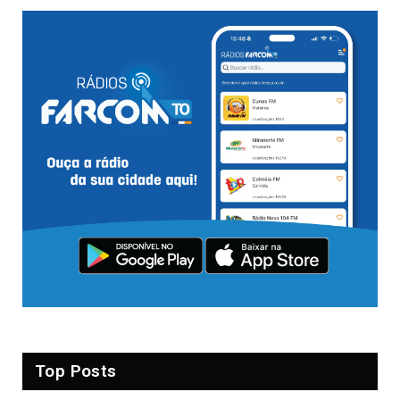
Top Posts