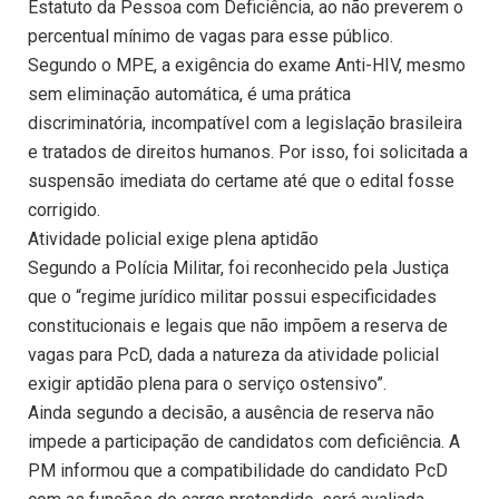
Estatuto da Pessoa com Deficiência, ao não preverem o
percentual mínimo de vagas para esse público.
Segundo o MPE, a exigência do exame Anti-HIV, mesmo
sem eliminação automática, é uma prática
discriminatória, incompatível com a legislação brasileira
e tratados de direitos humanos. Por isso, foi solicitada a
suspensão imediata do certame até que o edital fosse
corrigido.
Atividade policial exige plena aptidão
Segundo a Polícia Militar, foi reconhecido pela Justiça
que o “regime jurídico militar possui especificidades
constitucionais e legais que não impõem a reserva de
vagas para PcD, dada a natureza da atividade policial
exigir aptidão plena para o serviço ostensivo”.
Ainda segundo a decisão, a ausência de reserva não
impede a participação de candidatos com deficiência. A
PM informou que a compatibilidade do candidato PcD