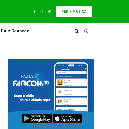
PEDIR MÚSICA
Facebook
Instagram
TikTok
Fale Conosco