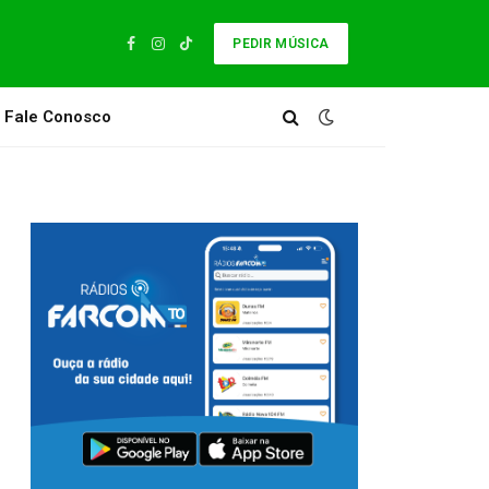
PEDIR MÚSICA
Facebook
Instagram
TikTok
Fale Conosco