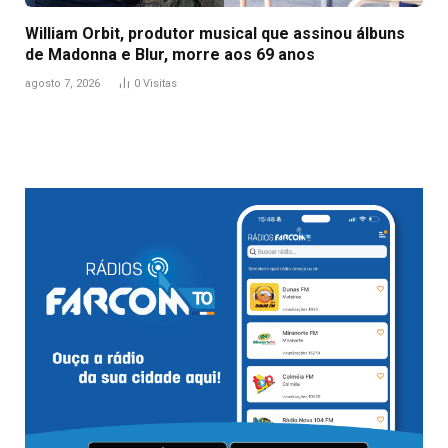
William Orbit, produtor musical que assinou álbuns
de Madonna e Blur, morre aos 69 anos
agosto 7, 2026
0
Visitas