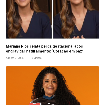
Mariana Rios relata perda gestacional após
engravidar naturalmente: ‘Coração em paz’
agosto 7, 2026
0
Visitas