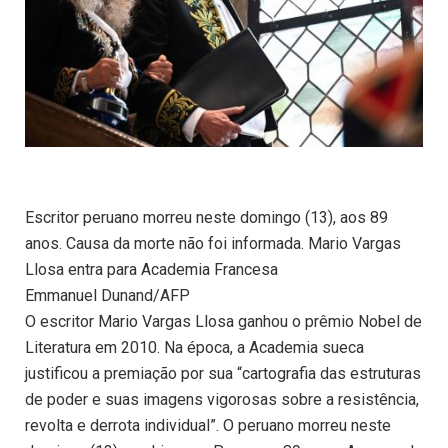
Escritor peruano morreu neste domingo (13), aos 89
anos. Causa da morte não foi informada. Mario Vargas
Llosa entra para Academia Francesa
Emmanuel Dunand/AFP
O escritor Mario Vargas Llosa ganhou o prêmio Nobel de
Literatura em 2010. Na época, a Academia sueca
justificou a premiação por sua “cartografia das estruturas
de poder e suas imagens vigorosas sobre a resistência,
revolta e derrota individual”. O peruano morreu neste