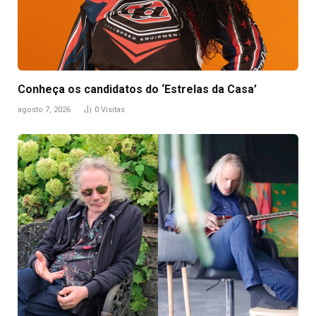
Conheça os candidatos do ‘Estrelas da Casa’
agosto 7, 2026
0
Visitas