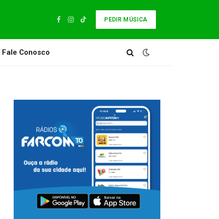
PEDIR MÚSICA
Facebook
Instagram
TikTok
Fale Conosco