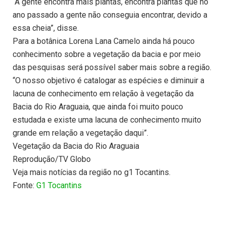
“A gente encontra mais plantas, encontra plantas que no
ano passado a gente não conseguia encontrar, devido a
essa cheia”, disse.
Para a botânica Lorena Lana Camelo ainda há pouco
conhecimento sobre a vegetação da bacia e por meio
das pesquisas será possível saber mais sobre a região.
“O nosso objetivo é catalogar as espécies e diminuir a
lacuna de conhecimento em relação à vegetação da
Bacia do Rio Araguaia, que ainda foi muito pouco
estudada e existe uma lacuna de conhecimento muito
grande em relação a vegetação daqui”.
Vegetação da Bacia do Rio Araguaia
Reprodução/TV Globo
Veja mais notícias da região no g1 Tocantins.
Fonte:
G1 Tocantins