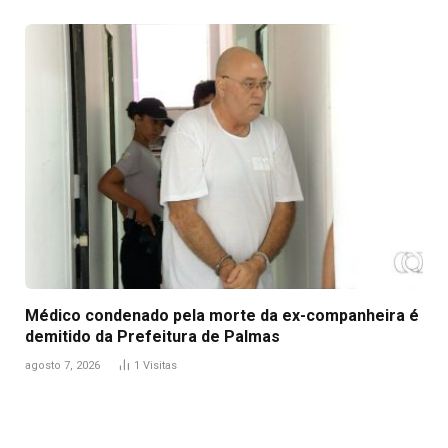
Médico condenado pela morte da ex-companheira é
demitido da Prefeitura de Palmas
agosto 7, 2026
1
Visitas