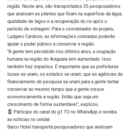
região. Neste ano, são transportados 35 pesquisadores
que analisam as plantas que ficam na superfície da água,
qualidade de lagos e a recuperação do rio após o
período de estiagem. Para o coordenador do projeto,
Ludgero Cardoso, as informações coletadas poderão
ajudar o poder público a conservar a região.
“A gente tem percebido nos últimos anos, a ocupação
humana na região do Araguaia tem aumentado. Isso
também traz impactos. É importante que as prefeituras
locais se unam, os estados se unam, que as agências de
financiamento de pesquisa se unam para a gente tentar
conservar ao mesmo tempo que a gente cresce
economicamente a região. Então que seja um
crescimento de forma sustentável”, explicou.
Participe do canal do g1 TO no WhatsApp e receba
as notícias no celular.
Barco Hotel transporta pesquisadores que analisam