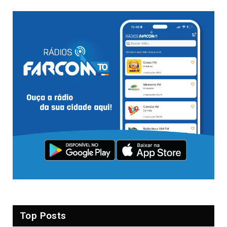
Top Posts