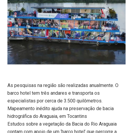
As pesquisas na região são realizadas anualmente. O
barco hotel tem três andares e transporta os
especialistas por cerca de 3.500 quilômetros.
Mapeamento inédito ajuda na preservação de bacia
hidrográfica do Araguaia, em Tocantins
Estudos sobre a vegetação da Bacia do Rio Araguaia
contam com apoio de um ‘barco hotel’ que percorre a