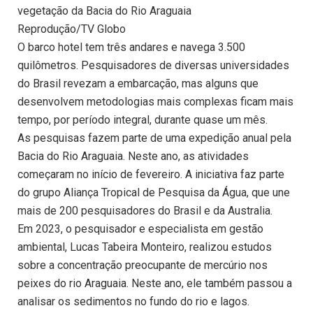
vegetação da Bacia do Rio Araguaia
Reprodução/TV Globo
O barco hotel tem três andares e navega 3.500
quilômetros. Pesquisadores de diversas universidades
do Brasil revezam a embarcação, mas alguns que
desenvolvem metodologias mais complexas ficam mais
tempo, por período integral, durante quase um mês.
As pesquisas fazem parte de uma expedição anual pela
Bacia do Rio Araguaia. Neste ano, as atividades
começaram no início de fevereiro. A iniciativa faz parte
do grupo Aliança Tropical de Pesquisa da Água, que une
mais de 200 pesquisadores do Brasil e da Australia.
Em 2023, o pesquisador e especialista em gestão
ambiental, Lucas Tabeira Monteiro, realizou estudos
sobre a concentração preocupante de mercúrio nos
peixes do rio Araguaia. Neste ano, ele também passou a
analisar os sedimentos no fundo do rio e lagos.