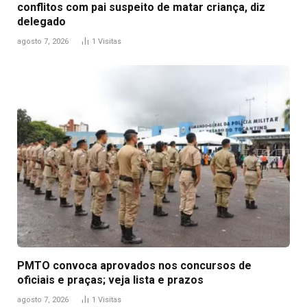
conflitos com pai suspeito de matar criança, diz
delegado
agosto 7, 2026
1
Visitas
PMTO convoca aprovados nos concursos de
oficiais e praças; veja lista e prazos
agosto 7, 2026
1
Visitas