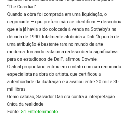
“The Guardian”.
Quando a obra foi comprada em uma liquidação, o
negociante — que preferiu não se identificar — descobriu
que ela já havia sido colocada à venda na Sotheby’s na
década de 1990, totalmente atribuída a Dalí. “A perda de
uma atribuição é bastante rara no mundo da arte
moderna, tornando esta uma redescoberta significativa
para os estudiosos de Dalí”, afirmou Downie.
O atual proprietário entrou em contato com um renomado
especialista na obra do artista, que certificou a
autenticidade da ilustração e a avaliou entre 20 mil e 30
mil libras.
Gênio catalão, Salvador Dalí era contra a interpretação
única da realidade
Fonte:
G1 Entretenimento