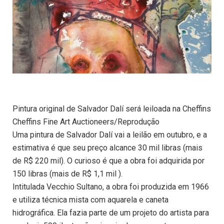
Pintura original de Salvador Dalí será leiloada na Cheffins
Cheffins Fine Art Auctioneers/Reprodução
Uma pintura de Salvador Dalí vai a leilão em outubro, e a
estimativa é que seu preço alcance 30 mil libras (mais
de R$ 220 mil). O curioso é que a obra foi adquirida por
150 libras (mais de R$ 1,1 mil ).
Intitulada Vecchio Sultano, a obra foi produzida em 1966
e utiliza técnica mista com aquarela e caneta
hidrográfica. Ela fazia parte de um projeto do artista para