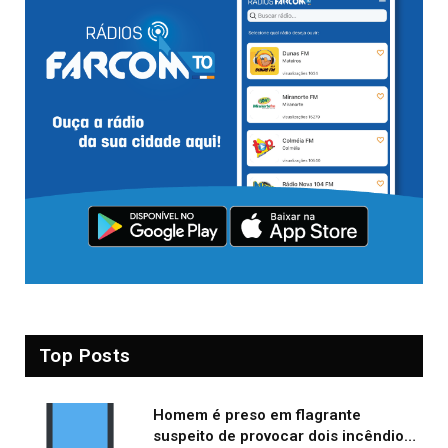
Top Posts
Homem é preso em flagrante
suspeito de provocar dois incêndios