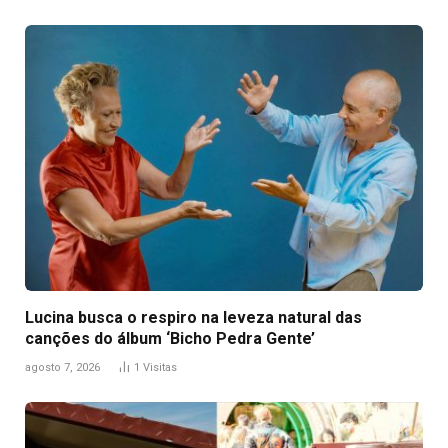
Lucina busca o respiro na leveza natural das
canções do álbum ‘Bicho Pedra Gente’
agosto 7, 2026
1
Visitas