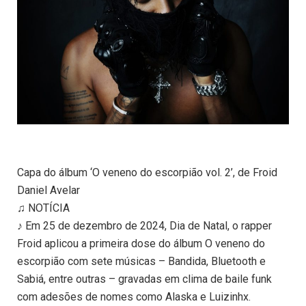
Capa do álbum ‘O veneno do escorpião vol. 2’, de Froid
Daniel Avelar
♫ NOTÍCIA
♪ Em 25 de dezembro de 2024, Dia de Natal, o rapper
Froid aplicou a primeira dose do álbum O veneno do
escorpião com sete músicas – Bandida, Bluetooth e
Sabiá, entre outras – gravadas em clima de baile funk
com adesões de nomes como Alaska e Luizinhx.