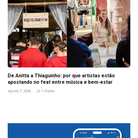
De Anitta a Thiaguinho: por que artistas estão
apostando no feat entre música e bem-estar
agosto 7, 2026
1
Visitas