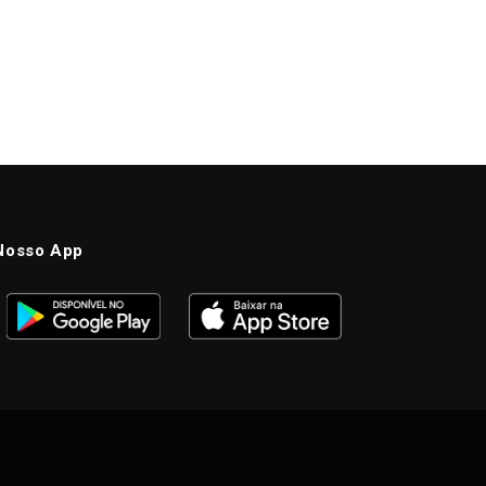
Nosso App