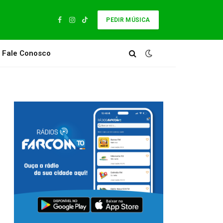
PEDIR MÚSICA
Facebook
Instagram
TikTok
Fale Conosco