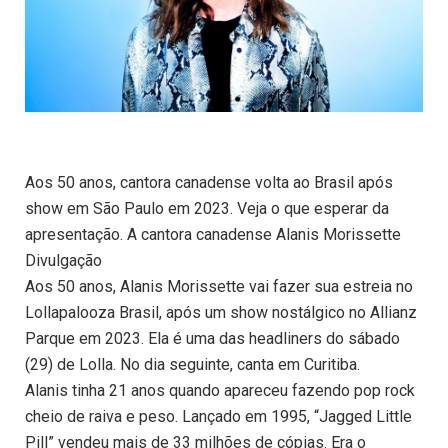
Aos 50 anos, cantora canadense volta ao Brasil após
show em São Paulo em 2023. Veja o que esperar da
apresentação. A cantora canadense Alanis Morissette
Divulgação
Aos 50 anos, Alanis Morissette vai fazer sua estreia no
Lollapalooza Brasil, após um show nostálgico no Allianz
Parque em 2023. Ela é uma das headliners do sábado
(29) de Lolla. No dia seguinte, canta em Curitiba.
Alanis tinha 21 anos quando apareceu fazendo pop rock
cheio de raiva e peso. Lançado em 1995, “Jagged Little
Pill” vendeu mais de 33 milhões de cópias. Era o