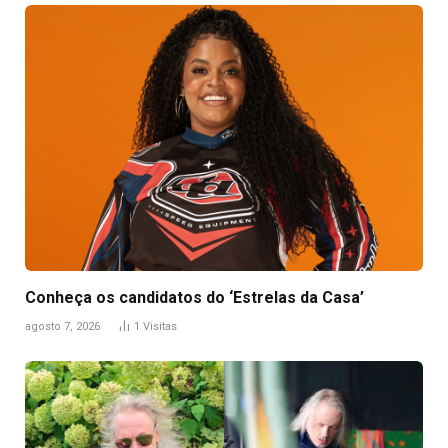
Conheça os candidatos do ‘Estrelas da Casa’
agosto 7, 2026
1
Visitas