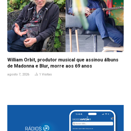
William Orbit, produtor musical que assinou álbuns
de Madonna e Blur, morre aos 69 anos
agosto 7, 2026
1
Visitas