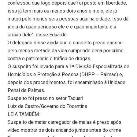
confessou que logo depois que foi posto em liberdade,
isso já tem mais ou menos dois anos e meio, ele já
matou pelo menos seis pessoas aqui na cidade. Isso dá
ideia do quão perigoso ele é e quão importante é a
prisão dele”, disse Eduardo.
O delegado disse ainda que o suspeito preso passou
pelo menos metade da vida cumprindo pena por crime
contra o patrimônio e tráfico de drogas.
O suspeito foi levado para a 1ª Divisão Especializada de
Homicídios e Proteção à Pessoa (DHPP – Palmas) e,
depois dos procedimentos, foi encaminhado à Unidade
Penal de Palmas.
Suspeito foi preso no setor Taquari
Luiz de Castro/Governo do Tocantins
LEIA TAMBÉM:
Suspeito de matar carregador de malas é preso após
vídeo mostrar os dois andando juntos antes do crime