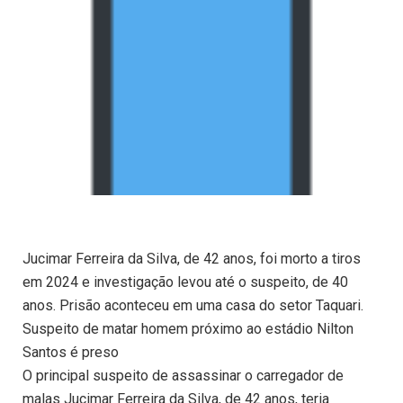
Jucimar Ferreira da Silva, de 42 anos, foi morto a tiros
em 2024 e investigação levou até o suspeito, de 40
anos. Prisão aconteceu em uma casa do setor Taquari.
Suspeito de matar homem próximo ao estádio Nilton
Santos é preso
O principal suspeito de assassinar o carregador de
malas Jucimar Ferreira da Silva, de 42 anos, teria