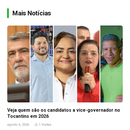
Link
Mais Notícias
Veja quem são os candidatos a vice-governador no
Tocantins em 2026
agosto 6, 2026
1
Visitas