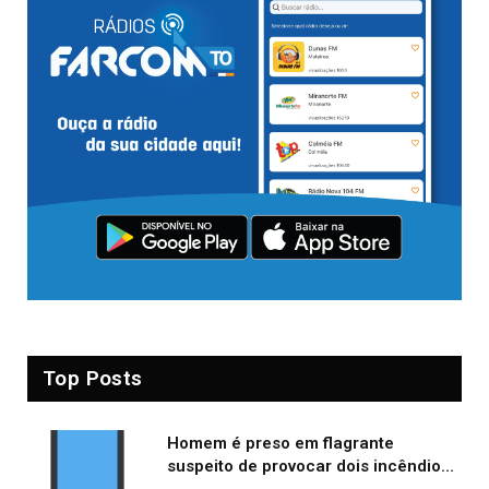
Top Posts
Homem é preso em flagrante
suspeito de provocar dois incêndios