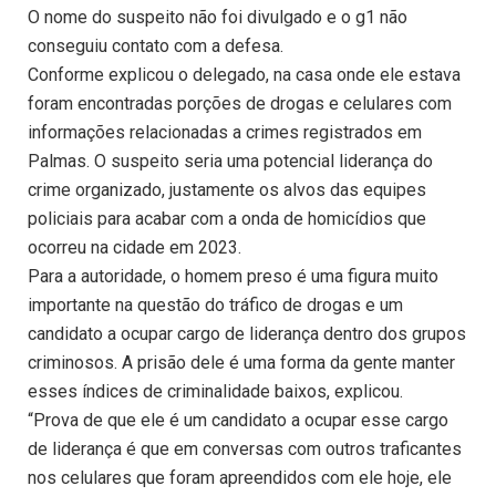
O nome do suspeito não foi divulgado e o g1 não
conseguiu contato com a defesa.
Conforme explicou o delegado, na casa onde ele estava
foram encontradas porções de drogas e celulares com
informações relacionadas a crimes registrados em
Palmas. O suspeito seria uma potencial liderança do
crime organizado, justamente os alvos das equipes
policiais para acabar com a onda de homicídios que
ocorreu na cidade em 2023.
Para a autoridade, o homem preso é uma figura muito
importante na questão do tráfico de drogas e um
candidato a ocupar cargo de liderança dentro dos grupos
criminosos. A prisão dele é uma forma da gente manter
esses índices de criminalidade baixos, explicou.
“Prova de que ele é um candidato a ocupar esse cargo
de liderança é que em conversas com outros traficantes
nos celulares que foram apreendidos com ele hoje, ele