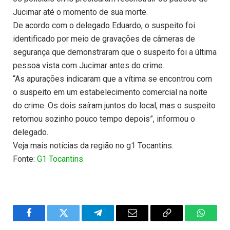
Jucimar até o momento de sua morte.
De acordo com o delegado Eduardo, o suspeito foi
identificado por meio de gravações de câmeras de
segurança que demonstraram que o suspeito foi a última
pessoa vista com Jucimar antes do crime.
“As apurações indicaram que a vítima se encontrou com
o suspeito em um estabelecimento comercial na noite
do crime. Os dois saíram juntos do local, mas o suspeito
retornou sozinho pouco tempo depois”, informou o
delegado.
Veja mais notícias da região no g1 Tocantins.
Fonte:
G1 Tocantins
Facebook
Twitter
Telegram
Email
Copy
WhatsA