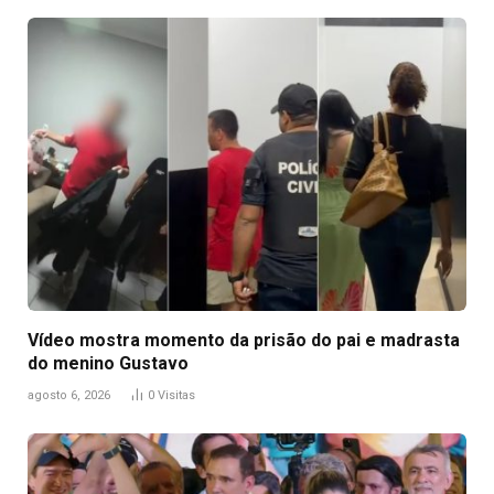
Vídeo mostra momento da prisão do pai e madrasta
do menino Gustavo
agosto 6, 2026
0
Visitas