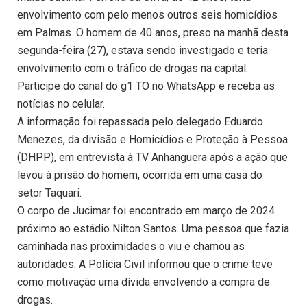
envolvimento com pelo menos outros seis homicídios
em Palmas. O homem de 40 anos, preso na manhã desta
segunda-feira (27), estava sendo investigado e teria
envolvimento com o tráfico de drogas na capital.
Participe do canal do g1 TO no WhatsApp e receba as
notícias no celular.
A informação foi repassada pelo delegado Eduardo
Menezes, da divisão e Homicídios e Proteção à Pessoa
(DHPP), em entrevista à TV Anhanguera após a ação que
levou à prisão do homem, ocorrida em uma casa do
setor Taquari.
O corpo de Jucimar foi encontrado em março de 2024
próximo ao estádio Nilton Santos. Uma pessoa que fazia
caminhada nas proximidades o viu e chamou as
autoridades. A Polícia Civil informou que o crime teve
como motivação uma dívida envolvendo a compra de
drogas.