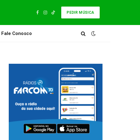
PEDIR MÚSICA
Facebook
Instagram
TikTok
Fale Conosco