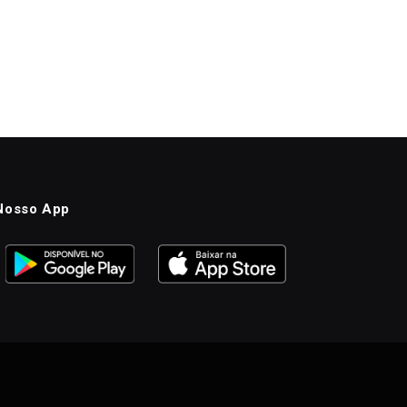
Nosso App