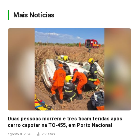
Link
Mais Notícias
Duas pessoas morrem e três ficam feridas após
carro capotar na TO-455, em Porto Nacional
agosto 8, 2026
2
Visitas