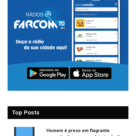
Top Posts
Homem é preso em flagrante