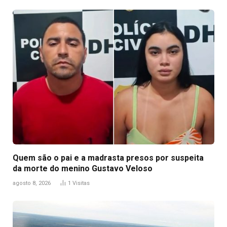
Quem são o pai e a madrasta presos por suspeita
da morte do menino Gustavo Veloso
agosto 8, 2026
1
Visitas