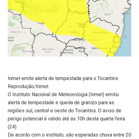
Inmet emite alerta de tempestade para o Tocantins
Reprodução/Inmet
O Instituto Nacional de Meteorologia (Inmet) emitiu
alerta de tempestade e queda de granizo para as
regiões sul, central e oeste do Tocantins. O aviso de
perigo potencial é válido até as 10h desta quarta-feira
(24).
De acordo com o instituto, são esperadas chuva entre 20