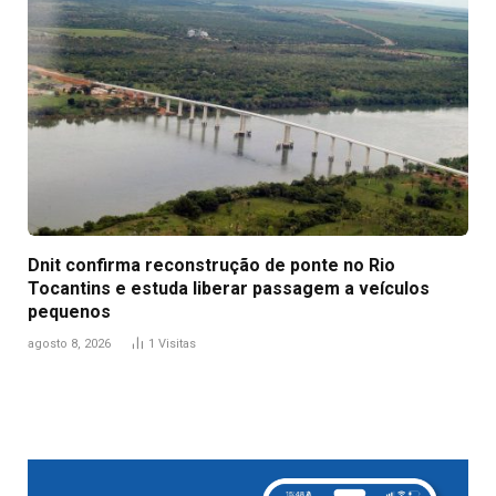
Dnit confirma reconstrução de ponte no Rio
Tocantins e estuda liberar passagem a veículos
pequenos
agosto 8, 2026
1
Visitas