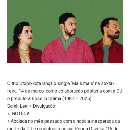
O trio Utopixxxta lança o single ‘Mais mais’ na sexta-
feira, 14 de março, como colaboração póstuma com a DJ
e produtora Boss in Drama (1987 – 2025)
Sarah Leal / Divulgação
♫ NOTÍCIA
♪ Abalada no mês passado com a notícia inesperada da
morte da DJ e produtora musical Peppa Oliveira (16 de