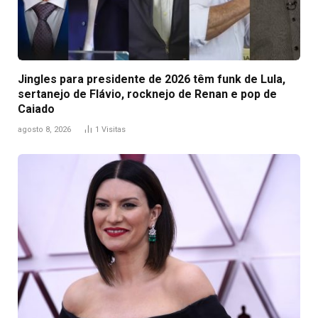
Jingles para presidente de 2026 têm funk de Lula,
sertanejo de Flávio, rocknejo de Renan e pop de
Caiado
agosto 8, 2026
1
Visitas