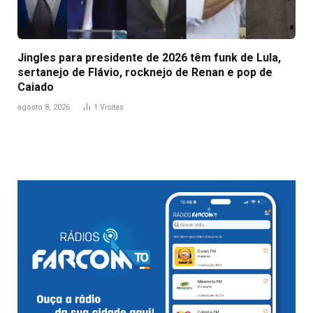
Jingles para presidente de 2026 têm funk de Lula,
sertanejo de Flávio, rocknejo de Renan e pop de
Caiado
agosto 8, 2026
1
Visitas