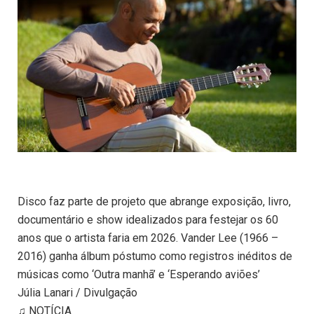
Disco faz parte de projeto que abrange exposição, livro,
documentário e show idealizados para festejar os 60
anos que o artista faria em 2026. Vander Lee (1966 –
2016) ganha álbum póstumo como registros inéditos de
músicas como ‘Outra manhã’ e ‘Esperando aviões’
Júlia Lanari / Divulgação
♫ NOTÍCIA