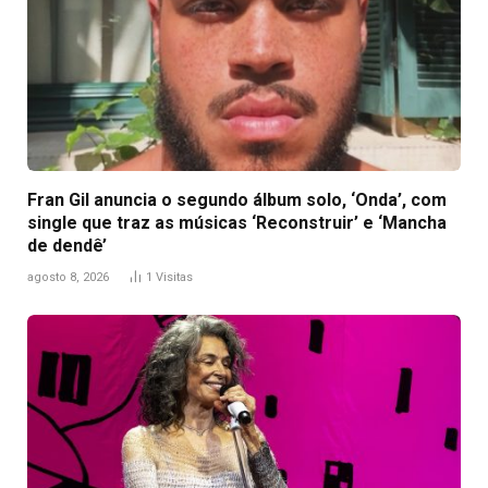
Fran Gil anuncia o segundo álbum solo, ‘Onda’, com
single que traz as músicas ‘Reconstruir’ e ‘Mancha
de dendê’
agosto 8, 2026
1
Visitas