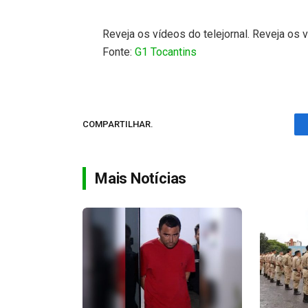
Reveja os vídeos do telejornal. Reveja os v
Fonte:
G1 Tocantins
COMPARTILHAR.
Mais Notícias