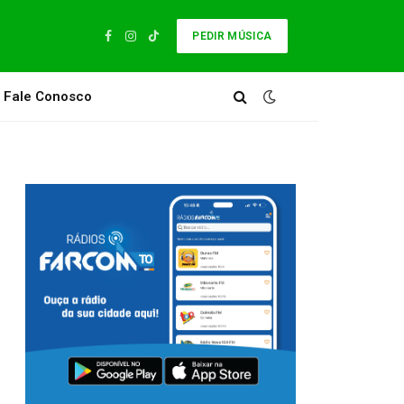
PEDIR MÚSICA
Facebook
Instagram
TikTok
Fale Conosco