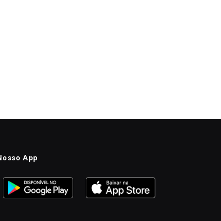
Nosso App