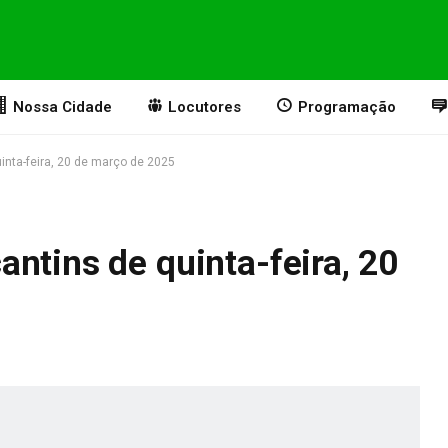
Nossa Cidade
Locutores
Programação
inta-feira, 20 de março de 2025
ntins de quinta-feira, 20