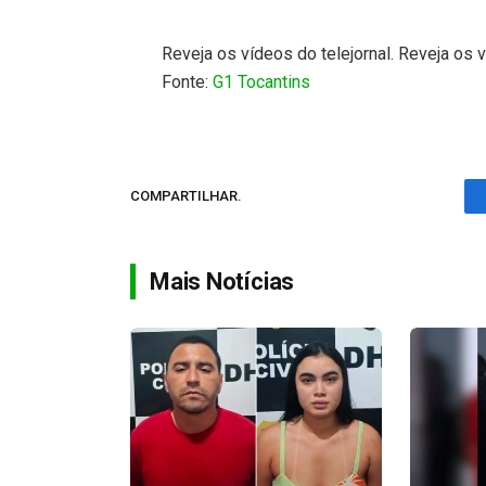
Reveja os vídeos do telejornal. Reveja os v
Fonte:
G1 Tocantins
COMPARTILHAR.
Mais Notícias