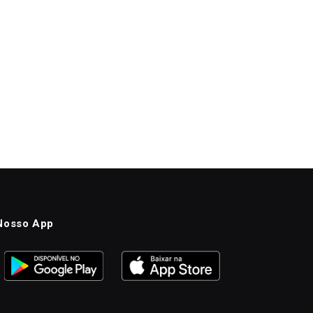
Nosso App