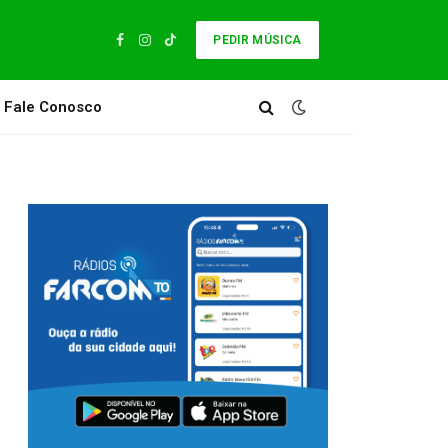
PEDIR MÚSICA
Facebook
Instagram
TikTok
Fale Conosco