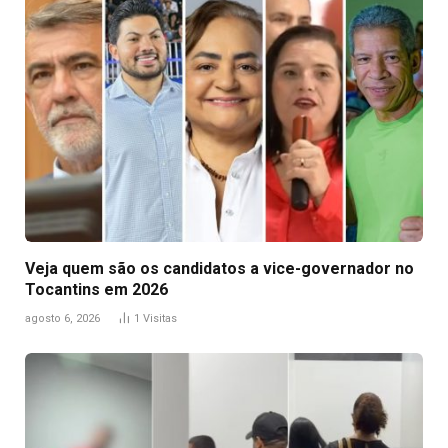
Veja quem são os candidatos a vice-governador no
Tocantins em 2026
agosto 6, 2026
1
Visitas