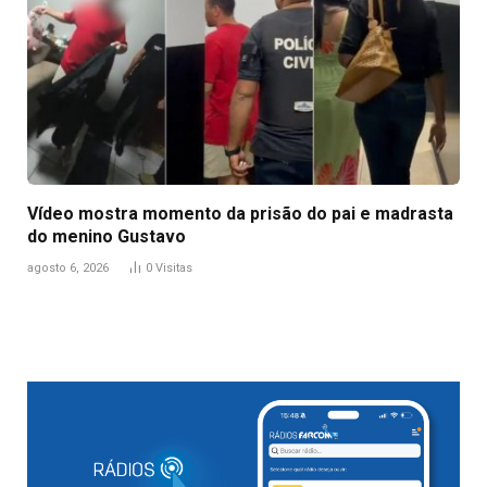
Vídeo mostra momento da prisão do pai e madrasta
do menino Gustavo
agosto 6, 2026
0
Visitas