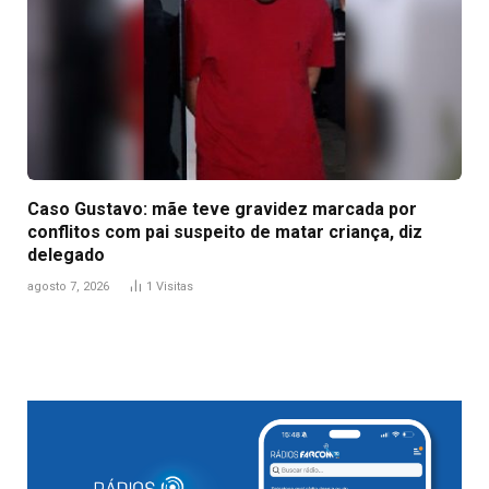
Caso Gustavo: mãe teve gravidez marcada por
conflitos com pai suspeito de matar criança, diz
delegado
agosto 7, 2026
1
Visitas