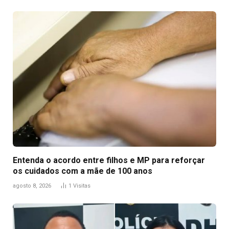
Entenda o acordo entre filhos e MP para reforçar
os cuidados com a mãe de 100 anos
agosto 8, 2026
1
Visitas