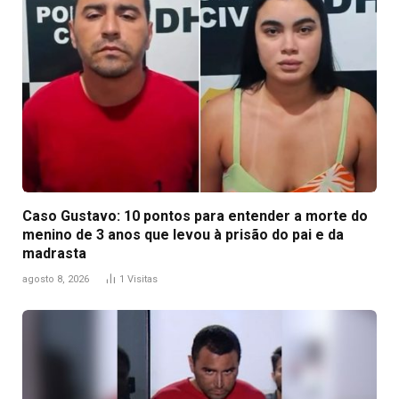
Caso Gustavo: 10 pontos para entender a morte do
menino de 3 anos que levou à prisão do pai e da
madrasta
agosto 8, 2026
1
Visitas