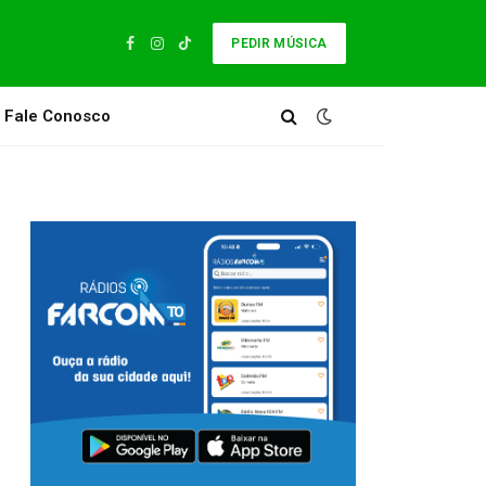
PEDIR MÚSICA
Facebook
Instagram
TikTok
Fale Conosco