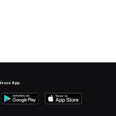
Nosso App