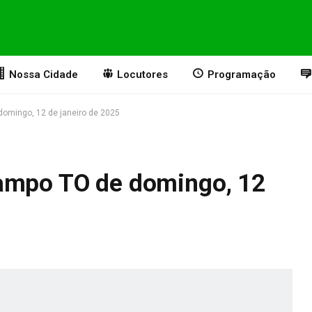
Nossa Cidade
Locutores
Programação
omingo, 12 de janeiro de 2025
Campo TO de domingo, 12