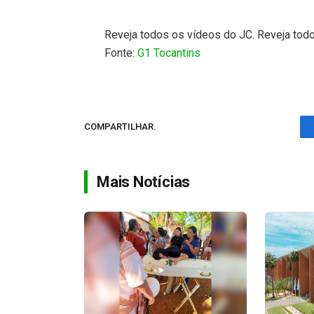
Reveja todos os vídeos do JC. Reveja tod
Fonte:
G1 Tocantins
COMPARTILHAR.
Mais Notícias