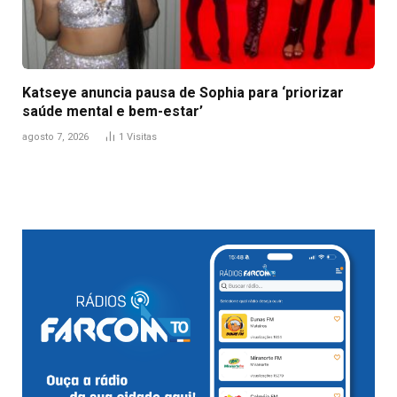
Katseye anuncia pausa de Sophia para ‘priorizar
saúde mental e bem-estar’
agosto 7, 2026
1
Visitas