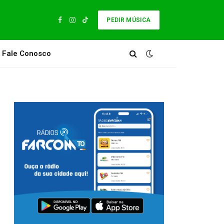
PEDIR MÚSICA
Facebook
Instagram
TikTok
Fale Conosco