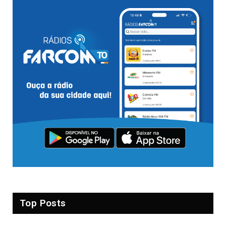
Top Posts