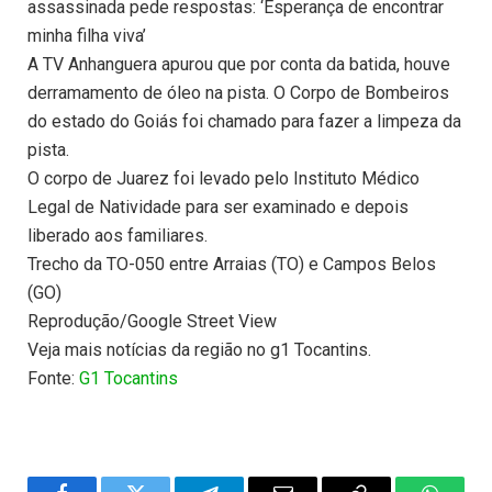
assassinada pede respostas: ‘Esperança de encontrar
minha filha viva’
A TV Anhanguera apurou que por conta da batida, houve
derramamento de óleo na pista. O Corpo de Bombeiros
do estado do Goiás foi chamado para fazer a limpeza da
pista.
O corpo de Juarez foi levado pelo Instituto Médico
Legal de Natividade para ser examinado e depois
liberado aos familiares.
Trecho da TO-050 entre Arraias (TO) e Campos Belos
(GO)
Reprodução/Google Street View
Veja mais notícias da região no g1 Tocantins.
Fonte:
G1 Tocantins