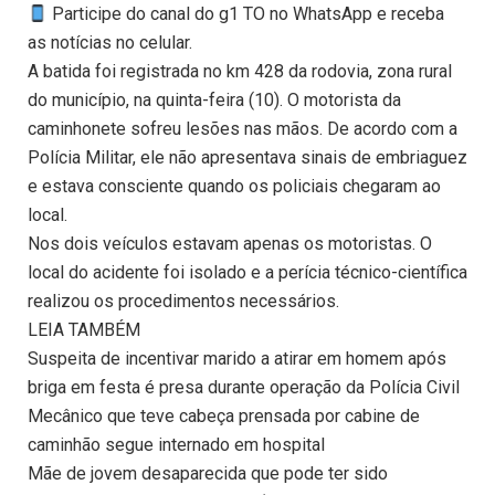
Participe do canal do g1 TO no WhatsApp e receba
as notícias no celular.
A batida foi registrada no km 428 da rodovia, zona rural
do município, na quinta-feira (10). O motorista da
caminhonete sofreu lesões nas mãos. De acordo com a
Polícia Militar, ele não apresentava sinais de embriaguez
e estava consciente quando os policiais chegaram ao
local.
Nos dois veículos estavam apenas os motoristas. O
local do acidente foi isolado e a perícia técnico-científica
realizou os procedimentos necessários.
LEIA TAMBÉM
Suspeita de incentivar marido a atirar em homem após
briga em festa é presa durante operação da Polícia Civil
Mecânico que teve cabeça prensada por cabine de
caminhão segue internado em hospital
Mãe de jovem desaparecida que pode ter sido