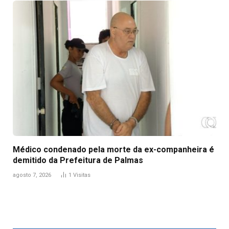
Médico condenado pela morte da ex-companheira é
demitido da Prefeitura de Palmas
agosto 7, 2026
1
Visitas