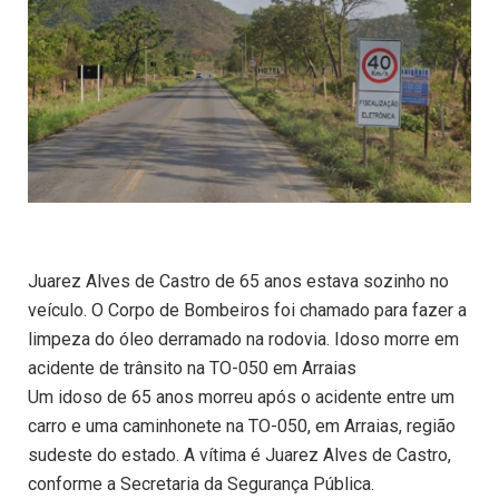
Juarez Alves de Castro de 65 anos estava sozinho no
veículo. O Corpo de Bombeiros foi chamado para fazer a
limpeza do óleo derramado na rodovia. Idoso morre em
acidente de trânsito na TO-050 em Arraias
Um idoso de 65 anos morreu após o acidente entre um
carro e uma caminhonete na TO-050, em Arraias, região
sudeste do estado. A vítima é Juarez Alves de Castro,
conforme a Secretaria da Segurança Pública.