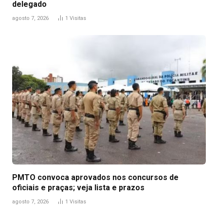
delegado
agosto 7, 2026
1
Visitas
PMTO convoca aprovados nos concursos de
oficiais e praças; veja lista e prazos
agosto 7, 2026
1
Visitas