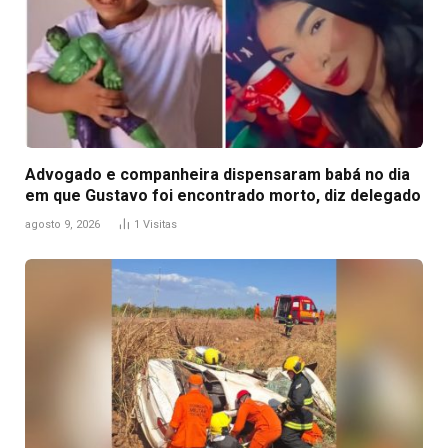
Advogado e companheira dispensaram babá no dia
em que Gustavo foi encontrado morto, diz delegado
agosto 9, 2026
1
Visitas