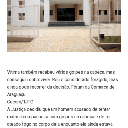
Vítima também recebeu vários golpes na cabeça, mas
conseguiu sobreviver. Réu é considerado foragido, mas
ainda pode recorrer da decisão. Fórum da Comarca de
Araguaçu
Cecom/TJTO
A Justiça decidiu que um homem acusado de tentar
matar a companheira com golpes na cabeça e de ter
ateado fogo no corpo dela enquanto ela ainda estava