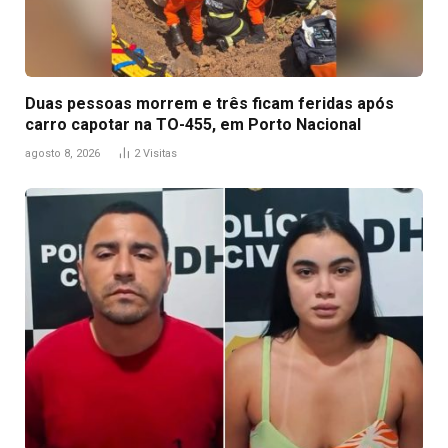
Duas pessoas morrem e três ficam feridas após
carro capotar na TO-455, em Porto Nacional
agosto 8, 2026
2
Visitas