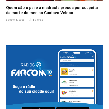
Quem são o pai e a madrasta presos por suspeita
da morte do menino Gustavo Veloso
agosto 8, 2026
1
Visitas