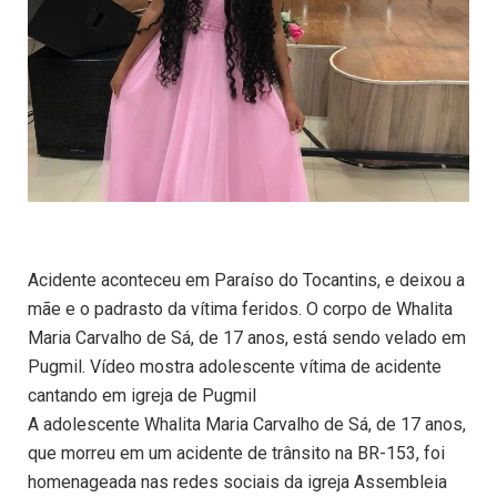
Acidente aconteceu em Paraíso do Tocantins, e deixou a
mãe e o padrasto da vítima feridos. O corpo de Whalita
Maria Carvalho de Sá, de 17 anos, está sendo velado em
Pugmil. Vídeo mostra adolescente vítima de acidente
cantando em igreja de Pugmil
A adolescente Whalita Maria Carvalho de Sá, de 17 anos,
que morreu em um acidente de trânsito na BR-153, foi
homenageada nas redes sociais da igreja Assembleia