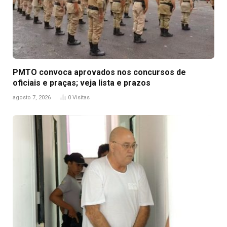
PMTO convoca aprovados nos concursos de
oficiais e praças; veja lista e prazos
agosto 7, 2026
0
Visitas