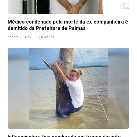
Médico condenado pela morte da ex-companheira é
demitido da Prefeitura de Palmas
agosto 7, 2026
0
Visitas
Influenciadora fica pendurada em tronco durante