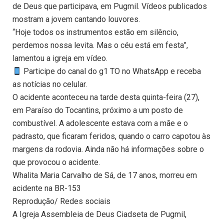
de Deus que participava, em Pugmil. Vídeos publicados
mostram a jovem cantando louvores.
“Hoje todos os instrumentos estão em silêncio,
perdemos nossa levita. Mas o céu está em festa”,
lamentou a igreja em vídeo.
Participe do canal do g1 TO no WhatsApp e receba
as notícias no celular.
O acidente aconteceu na tarde desta quinta-feira (27),
em Paraíso do Tocantins, próximo a um posto de
combustível. A adolescente estava com a mãe e o
padrasto, que ficaram feridos, quando o carro capotou às
margens da rodovia. Ainda não há informações sobre o
que provocou o acidente.
Whalita Maria Carvalho de Sá, de 17 anos, morreu em
acidente na BR-153
Reprodução/ Redes sociais
A Igreja Assembleia de Deus Ciadseta de Pugmil,