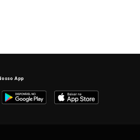
Nosso App