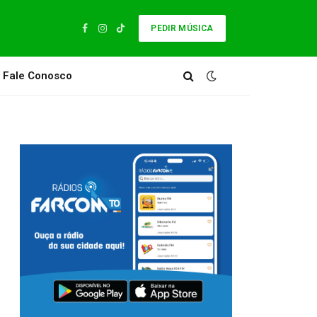
PEDIR MÚSICA
Facebook
Instagram
TikTok
Fale Conosco