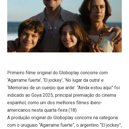
Primeiro filme original do Globoplay concorre com
‘Agarrame fuerte’, ‘El jockey’, ‘No lugar da outra’ e
‘Memorias de un cuerpo que arde’. “Ainda estou aqui” foi
indicado ao Goya 2025, principal premiação do cinema
espanhol, como um dos melhores filmes ibero-
americanos nesta quarta-feira (18).
A produção original do Globoplay concorre na categoria
com o uruguaio “Agarrame fuerte”, o argentino “El jockey”,