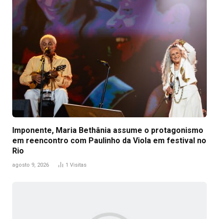
Imponente, Maria Bethânia assume o protagonismo
em reencontro com Paulinho da Viola em festival no
Rio
agosto 9, 2026
1
Visitas