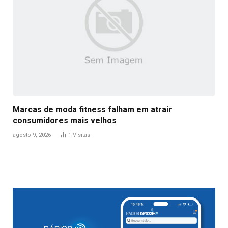
Marcas de moda fitness falham em atrair
consumidores mais velhos
agosto 9, 2026
1
Visitas