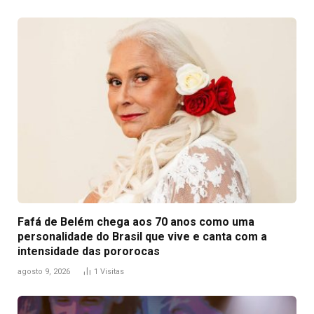
Fafá de Belém chega aos 70 anos como uma
personalidade do Brasil que vive e canta com a
intensidade das pororocas
agosto 9, 2026
1
Visitas