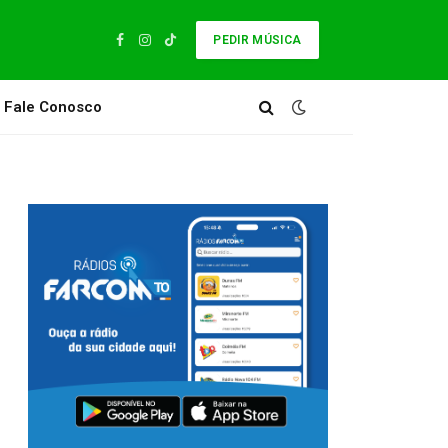
PEDIR MÚSICA
Facebook
Instagram
TikTok
Fale Conosco