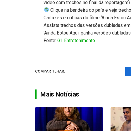
vídeo com trechos no final da reportagem).
Clique na bandeira do país e veja trecho
Cartazes e críticas do filme ‘Ainda Estou A
Assista trechos das versões dubladas em e
‘Ainda Estou Aqui’ ganha versões dubladas
Fonte:
G1 Entretenimento
COMPARTILHAR.
Mais Notícias