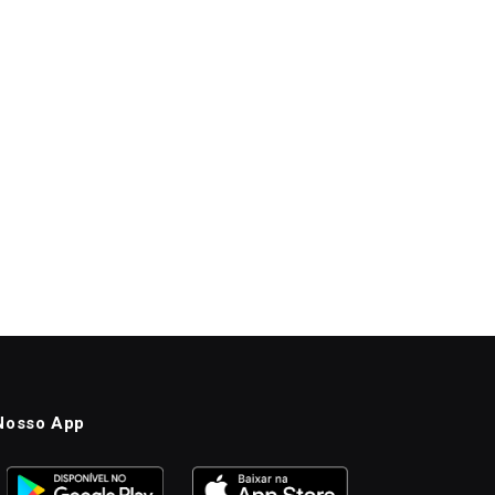
Nosso App