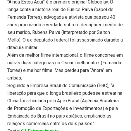
“Ainda Estou Aqui” é o primeiro original Globoplay. O
longa conta a história real de Eunice Paiva (papel de
Fernanda Torres), advogada e ativista que passou 40
anos procurando a verdade sobre o desaparecimento de
seu marido, Rubens Paiva (interpretado por Selton
Mello). O ex-deputado federal foi assassinado durante a
ditadura militar.
Além de melhor filme internacional, o filme concorreu em
outras duas categorias no Oscar: melhor atriz (Fernanda
Torres) e melhor filme. Mas perdeu para “Anora” em
ambas.
Segundo a Empresa Brasil de Comunicação (EBC), “a
liberação para que o longa brasileiro pudesse estrear na
China foi articulada pela ApexBrasil (Agência Brasileira
de Promoção de Exportações e Investimentos) e pela
Embaixada do Brasil no país asiático, ampliando as
relações comerciais entre os dois países”.