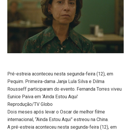
Pré-estreia aconteceu nesta segunda-feira (12), em
Pequim. Primeira-dama Janja Lula Silva e Dilma
Rousseff participaram do evento. Fernanda Torres viveu
Eunice Paiva em ‘Ainda Estou Aqui’
Reprodução/TV Globo
Dois meses após levar o Oscar de melhor filme
internacional, “Ainda Estou Aqui” estreou na China.
A pré-estreia aconteceu nesta segunda-feira (12), em