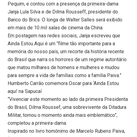
Pequim, e contou com a presença da primeira-dama
Janja Lula Silva e de Dilma Rousseff, presidente do
Banco do Brics. O longa de Walter Salles será exibido
em mais de 10 mil salas de cinema da China.
Em postagem nas redes sociais, Janja escreveu que
Ainda Estou Aqui é um “filme tão importante para a
memória do nosso país, um recorte da história recente
do Brasil que narra os horrores de um regime autoritário
que matou milhares de homens e mulheres e mudou
para sempre a vida de famílias como a família Paiva.”
Humberto Carrão comemora Oscar para ‘Ainda Estou
aqui’ na Sapucaí
“Vivenciar este momento ao lado da primeira Presidenta
do Brasil, Dilma Roussef, uma sobrevivente da Ditadura
Militar, tornou o momento ainda mais emblemático”,
completou a primeira-dama.
Inspirado no livro homônimo de Marcelo Rubens Paiva,