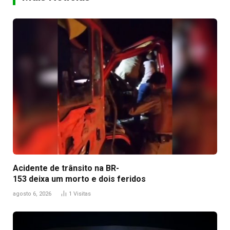
Acidente de trânsito na BR-
153 deixa um morto e dois feridos
agosto 6, 2026
1
Visitas