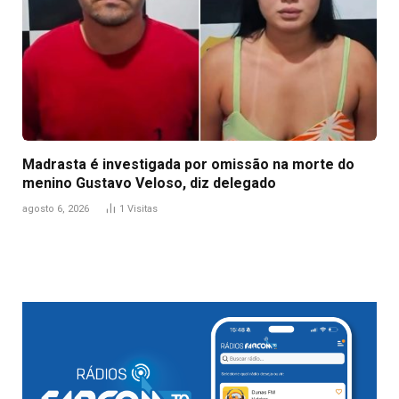
Madrasta é investigada por omissão na morte do
menino Gustavo Veloso, diz delegado
agosto 6, 2026
1
Visitas