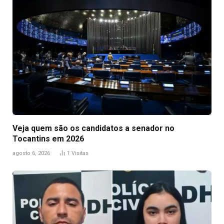
Veja quem são os candidatos a senador no
Tocantins em 2026
agosto 6, 2026
1
Visitas