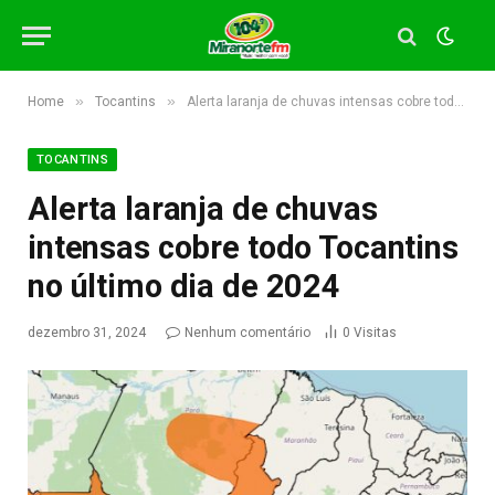
»
»
Home
Tocantins
Alerta laranja de chuvas intensas cobre todo Tocantins no último dia de 2024
TOCANTINS
Alerta laranja de chuvas
intensas cobre todo Tocantins
no último dia de 2024
dezembro 31, 2024
Nenhum comentário
0
Visitas