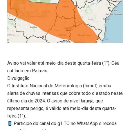
Aviso vai valer até meio-dia desta quarta-feira (1°). Céu
nublado em Palmas
Divulgação
O Instituto Nacional de Meteorologia (Inmet) emitiu
alerta de chuvas intensas que cobre todo o estado neste
último dia de 2024. O aviso de nível laranja, que
representa perigo, é válido até meio-dia desta quarta-
feira (1°).
Participe do canal do g1 TO no WhatsApp e receba