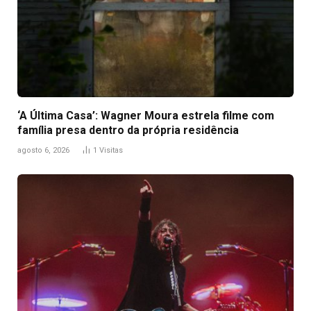
‘A Última Casa’: Wagner Moura estrela filme com
família presa dentro da própria residência
agosto 6, 2026
1
Visitas