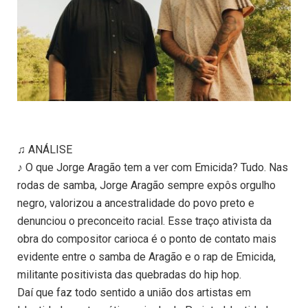
♫ ANÁLISE
♪ O que Jorge Aragão tem a ver com Emicida? Tudo. Nas
rodas de samba, Jorge Aragão sempre expôs orgulho
negro, valorizou a ancestralidade do povo preto e
denunciou o preconceito racial. Esse traço ativista da
obra do compositor carioca é o ponto de contato mais
evidente entre o samba de Aragão e o rap de Emicida,
militante positivista das quebradas do hip hop.
Daí que faz todo sentido a união dos artistas em