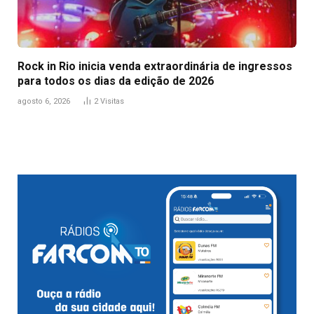
Rock in Rio inicia venda extraordinária de ingressos
para todos os dias da edição de 2026
agosto 6, 2026
2
Visitas