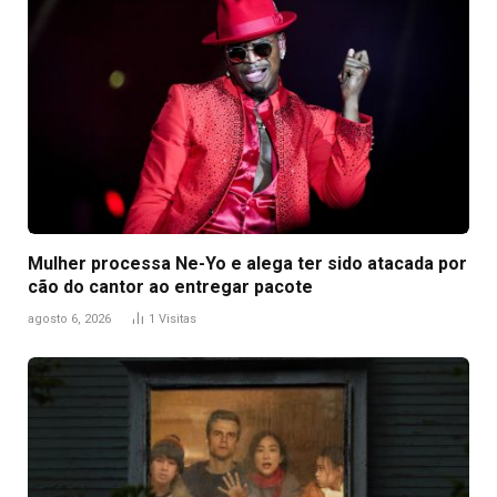
Mulher processa Ne-Yo e alega ter sido atacada por
cão do cantor ao entregar pacote
agosto 6, 2026
1
Visitas