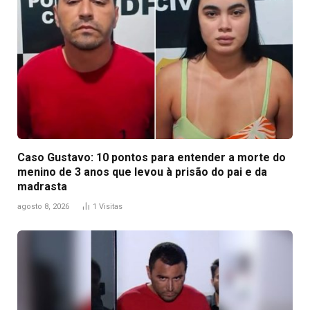
Caso Gustavo: 10 pontos para entender a morte do
menino de 3 anos que levou à prisão do pai e da
madrasta
agosto 8, 2026
1
Visitas