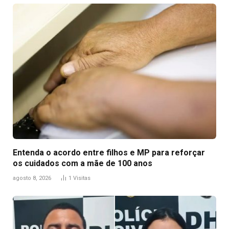
Entenda o acordo entre filhos e MP para reforçar
os cuidados com a mãe de 100 anos
agosto 8, 2026
1
Visitas