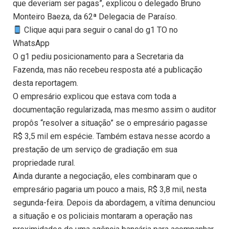
que deveriam ser pagas”, explicou o delegado Bruno
Monteiro Baeza, da 62ª Delegacia de Paraíso.
Clique aqui para seguir o canal do g1 TO no
WhatsApp
O g1 pediu posicionamento para a Secretaria da
Fazenda, mas não recebeu resposta até a publicação
desta reportagem.
O empresário explicou que estava com toda a
documentação regularizada, mas mesmo assim o auditor
propôs “resolver a situação” se o empresário pagasse
R$ 3,5 mil em espécie. Também estava nesse acordo a
prestação de um serviço de gradiação em sua
propriedade rural.
Ainda durante a negociação, eles combinaram que o
empresário pagaria um pouco a mais, R$ 3,8 mil, nesta
segunda-feira. Depois da abordagem, a vítima denunciou
a situação e os policiais montaram a operação nas