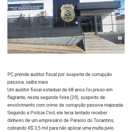
PC prende auditor fiscal por suspeita de corrupção
passiva; saiba mais
Um auditor fiscal estadual de 68 anos foi preso em
flagrante, nesta segunda-feira (29), suspeito de
envolvimento com crime de corrupção passiva majorada.
Segundo a Polícia Civil, ele teria tentado receber
dinheiro de um empresário de Paraíso do Tocantins,
cobrando R$ 3,5 mil para não aplicar uma multa pelo