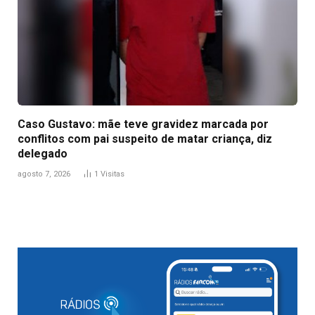
Caso Gustavo: mãe teve gravidez marcada por
conflitos com pai suspeito de matar criança, diz
delegado
agosto 7, 2026
1
Visitas