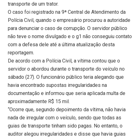
transporte de um trator.
O caso foi registrado na 9ª Central de Atendimento da
Polícia Civil, quando o empresário procurou a autoridade
para denunciar o caso de corrupção. O servidor público
não teve o nome divulgado e o g1 não conseguiu contato
com a defesa dele até a última atualização desta
reportagem.
De acordo com a Polícia Civil, a vítima contou que o
servidor o abordou durante o transporte do veículo no
sábado (27). O funcionário público teria alegando que
havia encontrado supostas irregularidades na
documentação e informou que seria aplicada multa de
aproximadamente R$ 15 mil.
“Ocorre que, segundo depoimento da vítima, não havia
nada de irregular com o veículo, sendo que todas as
guias de transporte tinham sido pagas. No entanto, o
auditor alegou irregularidades e disse que havia guias