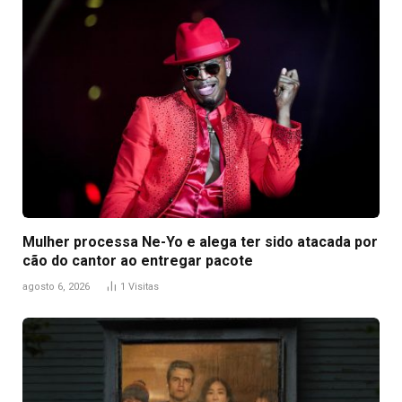
Mulher processa Ne-Yo e alega ter sido atacada por
cão do cantor ao entregar pacote
agosto 6, 2026
1
Visitas