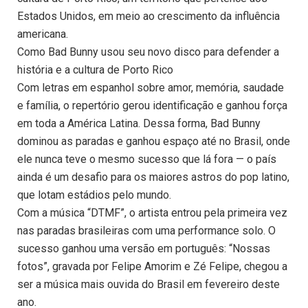
Estados Unidos, em meio ao crescimento da influência
americana.
Como Bad Bunny usou seu novo disco para defender a
história e a cultura de Porto Rico
Com letras em espanhol sobre amor, memória, saudade
e família, o repertório gerou identificação e ganhou força
em toda a América Latina. Dessa forma, Bad Bunny
dominou as paradas e ganhou espaço até no Brasil, onde
ele nunca teve o mesmo sucesso que lá fora — o país
ainda é um desafio para os maiores astros do pop latino,
que lotam estádios pelo mundo.
Com a música “DTMF”, o artista entrou pela primeira vez
nas paradas brasileiras com uma performance solo. O
sucesso ganhou uma versão em português: “Nossas
fotos”, gravada por Felipe Amorim e Zé Felipe, chegou a
ser a música mais ouvida do Brasil em fevereiro deste
ano.