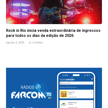
Rock in Rio inicia venda extraordinária de ingressos
para todos os dias da edição de 2026
agosto 6, 2026
2
Visitas