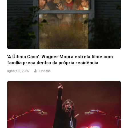
‘A Última Casa’: Wagner Moura estrela filme com
família presa dentro da própria residência
agosto 6, 2026
1
Visitas