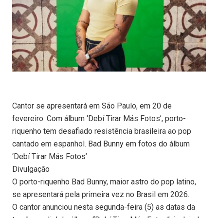
Cantor se apresentará em São Paulo, em 20 de
fevereiro. Com álbum ‘Debí Tirar Más Fotos’, porto-
riquenho tem desafiado resistência brasileira ao pop
cantado em espanhol. Bad Bunny em fotos do álbum
‘Debí Tirar Más Fotos’
Divulgação
O porto-riquenho Bad Bunny, maior astro do pop latino,
se apresentará pela primeira vez no Brasil em 2026.
O cantor anunciou nesta segunda-feira (5) as datas da