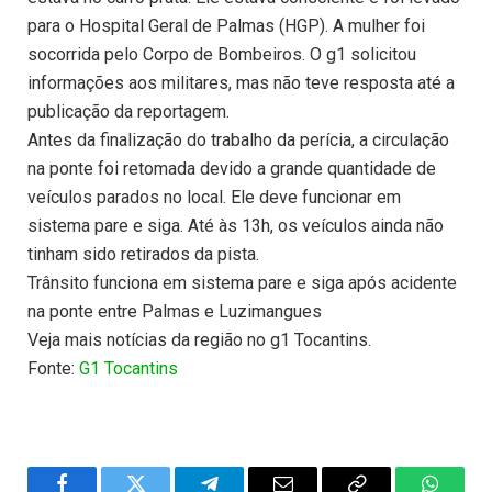
para o Hospital Geral de Palmas (HGP). A mulher foi
socorrida pelo Corpo de Bombeiros. O g1 solicitou
informações aos militares, mas não teve resposta até a
publicação da reportagem.
Antes da finalização do trabalho da perícia, a circulação
na ponte foi retomada devido a grande quantidade de
veículos parados no local. Ele deve funcionar em
sistema pare e siga. Até às 13h, os veículos ainda não
tinham sido retirados da pista.
Trânsito funciona em sistema pare e siga após acidente
na ponte entre Palmas e Luzimangues
Veja mais notícias da região no g1 Tocantins.
Fonte:
G1 Tocantins