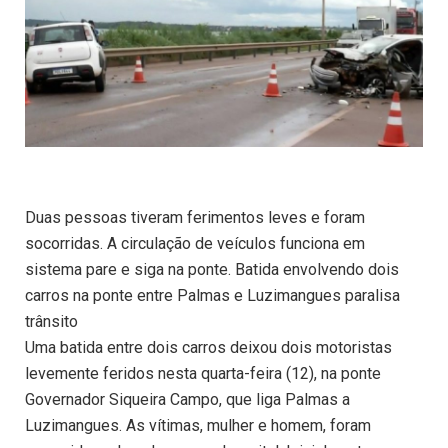
Duas pessoas tiveram ferimentos leves e foram
socorridas. A circulação de veículos funciona em
sistema pare e siga na ponte. Batida envolvendo dois
carros na ponte entre Palmas e Luzimangues paralisa
trânsito
Uma batida entre dois carros deixou dois motoristas
levemente feridos nesta quarta-feira (12), na ponte
Governador Siqueira Campo, que liga Palmas a
Luzimangues. As vítimas, mulher e homem, foram