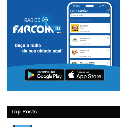
Top Posts