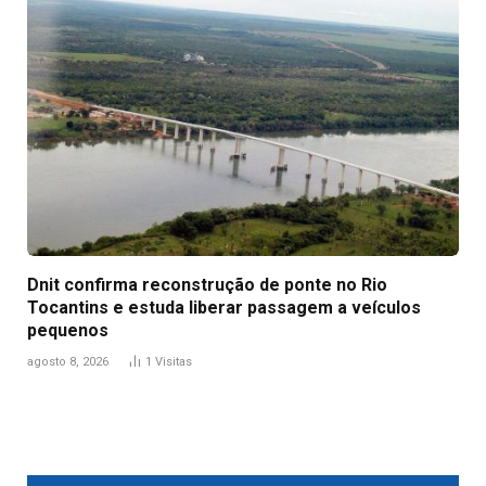
Dnit confirma reconstrução de ponte no Rio
Tocantins e estuda liberar passagem a veículos
pequenos
agosto 8, 2026
1
Visitas