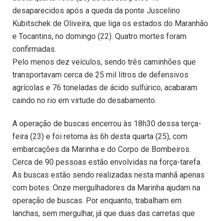
desaparecidos após a queda da ponte Juscelino
Kubitschek de Oliveira, que liga os estados do Maranhão
e Tocantins, no domingo (22). Quatro mortes foram
confirmadas.
Pelo menos dez veículos, sendo três caminhões que
transportavam cerca de 25 mil litros de defensivos
agrícolas e 76 toneladas de ácido sulfúrico, acabaram
caindo no rio em virtude do desabamento.
A operação de buscas encerrou às 18h30 dessa terça-
feira (23) e foi retoma às 6h desta quarta (25), com
embarcações da Marinha e do Corpo de Bombeiros.
Cerca de 90 pessoas estão envolvidas na força-tarefa.
As buscas estão sendo realizadas nesta manhã apenas
com botes. Onze mergulhadores da Marinha ajudam na
operação de buscas. Por enquanto, trabalham em
lanchas, sem mergulhar, já que duas das carretas que