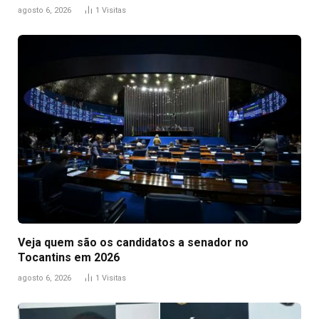
agosto 6, 2026
1
Visitas
Veja quem são os candidatos a senador no
Tocantins em 2026
agosto 6, 2026
1
Visitas