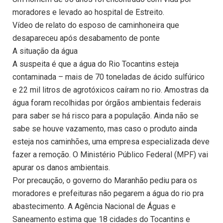
moradores e levado ao hospital de Estreito.
Vídeo de relato do esposo de caminhoneira que
desapareceu após desabamento de ponte
A situação da água
A suspeita é que a água do Rio Tocantins esteja
contaminada – mais de 70 toneladas de ácido sulfúrico
e 22 mil litros de agrotóxicos caíram no rio. Amostras da
água foram recolhidas por órgãos ambientais federais
para saber se há risco para a população. Ainda não se
sabe se houve vazamento, mas caso o produto ainda
esteja nos caminhões, uma empresa especializada deve
fazer a remoção. O Ministério Público Federal (MPF) vai
apurar os danos ambientais.
Por precaução, o governo do Maranhão pediu para os
moradores e prefeituras não pegarem a água do rio pra
abastecimento. A Agência Nacional de Águas e
Saneamento estima que 18 cidades do Tocantins e