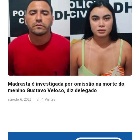
Madrasta é investigada por omissão na morte do
menino Gustavo Veloso, diz delegado
agosto 6, 2026
1
Visitas