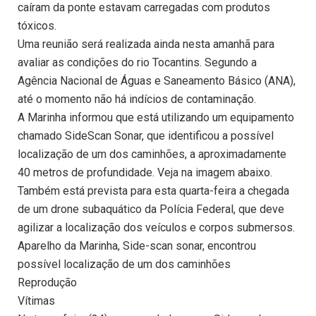
caíram da ponte estavam carregadas com produtos
tóxicos.
Uma reunião será realizada ainda nesta amanhã para
avaliar as condições do rio Tocantins. Segundo a
Agência Nacional de Águas e Saneamento Básico (ANA),
até o momento não há indícios de contaminação.
A Marinha informou que está utilizando um equipamento
chamado SideScan Sonar, que identificou a possível
localização de um dos caminhões, a aproximadamente
40 metros de profundidade. Veja na imagem abaixo.
Também está prevista para esta quarta-feira a chegada
de um drone subaquático da Polícia Federal, que deve
agilizar a localização dos veículos e corpos submersos.
Aparelho da Marinha, Side-scan sonar, encontrou
possível localização de um dos caminhões
Reprodução
Vítimas