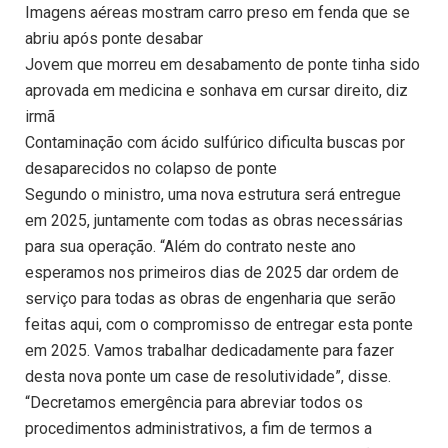
Imagens aéreas mostram carro preso em fenda que se
abriu após ponte desabar
Jovem que morreu em desabamento de ponte tinha sido
aprovada em medicina e sonhava em cursar direito, diz
irmã
Contaminação com ácido sulfúrico dificulta buscas por
desaparecidos no colapso de ponte
Segundo o ministro, uma nova estrutura será entregue
em 2025, juntamente com todas as obras necessárias
para sua operação. “Além do contrato neste ano
esperamos nos primeiros dias de 2025 dar ordem de
serviço para todas as obras de engenharia que serão
feitas aqui, com o compromisso de entregar esta ponte
em 2025. Vamos trabalhar dedicadamente para fazer
desta nova ponte um case de resolutividade”, disse.
“Decretamos emergência para abreviar todos os
procedimentos administrativos, a fim de termos a