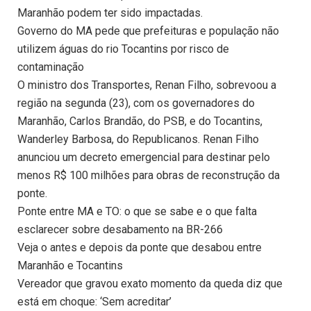
Maranhão podem ter sido impactadas.
Governo do MA pede que prefeituras e população não
utilizem águas do rio Tocantins por risco de
contaminação
O ministro dos Transportes, Renan Filho, sobrevoou a
região na segunda (23), com os governadores do
Maranhão, Carlos Brandão, do PSB, e do Tocantins,
Wanderley Barbosa, do Republicanos. Renan Filho
anunciou um decreto emergencial para destinar pelo
menos R$ 100 milhões para obras de reconstrução da
ponte.
Ponte entre MA e TO: o que se sabe e o que falta
esclarecer sobre desabamento na BR-266
Veja o antes e depois da ponte que desabou entre
Maranhão e Tocantins
Vereador que gravou exato momento da queda diz que
está em choque: ‘Sem acreditar’