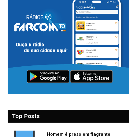
Top Posts
Homem é preso em flagrante