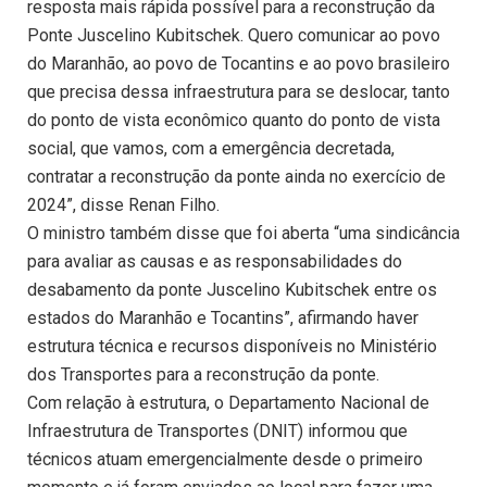
resposta mais rápida possível para a reconstrução da
Ponte Juscelino Kubitschek. Quero comunicar ao povo
do Maranhão, ao povo de Tocantins e ao povo brasileiro
que precisa dessa infraestrutura para se deslocar, tanto
do ponto de vista econômico quanto do ponto de vista
social, que vamos, com a emergência decretada,
contratar a reconstrução da ponte ainda no exercício de
2024”, disse Renan Filho.
O ministro também disse que foi aberta “uma sindicância
para avaliar as causas e as responsabilidades do
desabamento da ponte Juscelino Kubitschek entre os
estados do Maranhão e Tocantins”, afirmando haver
estrutura técnica e recursos disponíveis no Ministério
dos Transportes para a reconstrução da ponte.
Com relação à estrutura, o Departamento Nacional de
Infraestrutura de Transportes (DNIT) informou que
técnicos atuam emergencialmente desde o primeiro