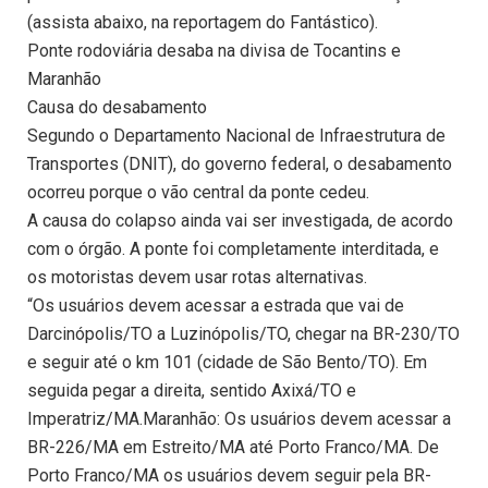
(assista abaixo, na reportagem do Fantástico).
Ponte rodoviária desaba na divisa de Tocantins e
Maranhão
Causa do desabamento
Segundo o Departamento Nacional de Infraestrutura de
Transportes (DNIT), do governo federal, o desabamento
ocorreu porque o vão central da ponte cedeu.
A causa do colapso ainda vai ser investigada, de acordo
com o órgão. A ponte foi completamente interditada, e
os motoristas devem usar rotas alternativas.
“Os usuários devem acessar a estrada que vai de
Darcinópolis/TO a Luzinópolis/TO, chegar na BR-230/TO
e seguir até o km 101 (cidade de São Bento/TO). Em
seguida pegar a direita, sentido Axixá/TO e
Imperatriz/MA.Maranhão: Os usuários devem acessar a
BR-226/MA em Estreito/MA até Porto Franco/MA. De
Porto Franco/MA os usuários devem seguir pela BR-