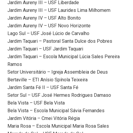
Jardim Aureny III – USF Liberdade
Jardim Aureny III – USF Laurides Lima Milhomem
Jardim Aureny IV – USF Alto Bonito
Jardim Aureny IV – USF Novo Horizonte
Lago Sul – USF José Lúcio de Carvalho
Jardim Taquari – Pastoral Santa Dulce dos Pobres
Jardim Taquari – USF Jardim Taquari
Jardim Taquari – Escola Municipal Lúcia Sales Pereira
Ramos
Setor Universitário – Igreja Assembleia de Deus
Bertaville – ETI Anísio Spínola Teixeira
Jardim Santa Fé II – USF Santa Fé
Setor Sul – USF José Hermes Rodrigues Damaso
Bela Vista – USF Bela Vista
Bela Vista – Escola Municipal Sávia Fernandes
Jardim Vitória – Cmei Vitória Régia
Maria Rosa – Escola Municipal Maria Rosa Sales