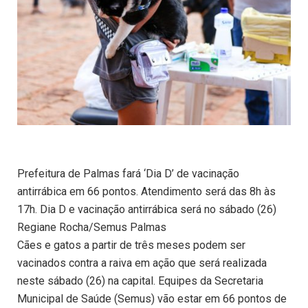
Prefeitura de Palmas fará ‘Dia D’ de vacinação
antirrábica em 66 pontos. Atendimento será das 8h às
17h. Dia D e vacinação antirrábica será no sábado (26)
Regiane Rocha/Semus Palmas
Cães e gatos a partir de três meses podem ser
vacinados contra a raiva em ação que será realizada
neste sábado (26) na capital. Equipes da Secretaria
Municipal de Saúde (Semus) vão estar em 66 pontos de