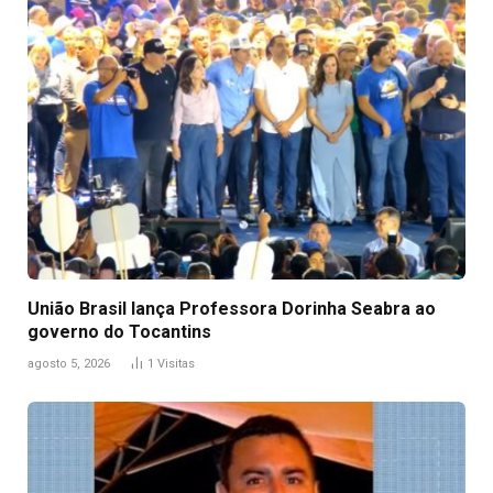
União Brasil lança Professora Dorinha Seabra ao
governo do Tocantins
agosto 5, 2026
1
Visitas