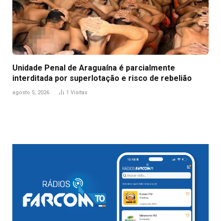
Unidade Penal de Araguaína é parcialmente
interditada por superlotação e risco de rebelião
agosto 5, 2026
1
Visitas