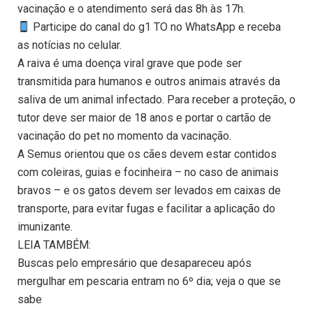
vacinação e o atendimento será das 8h às 17h.
Participe do canal do g1 TO no WhatsApp e receba
as notícias no celular.
A raiva é uma doença viral grave que pode ser
transmitida para humanos e outros animais através da
saliva de um animal infectado. Para receber a proteção, o
tutor deve ser maior de 18 anos e portar o cartão de
vacinação do pet no momento da vacinação.
A Semus orientou que os cães devem estar contidos
com coleiras, guias e focinheira – no caso de animais
bravos – e os gatos devem ser levados em caixas de
transporte, para evitar fugas e facilitar a aplicação do
imunizante.
LEIA TAMBÉM:
Buscas pelo empresário que desapareceu após
mergulhar em pescaria entram no 6º dia; veja o que se
sabe