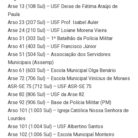
Arse 13 (108 Sul) – USF Deise de Fátima Araújo de
Paula
Arso 23 (207 Sul) – USF Prof. Isabel Auler
Arse 24 (210 Sul) – USF Loiane Morena Vieira
Arso 31 (303 Sul) – 1º Batalhão da Polícia Militar
Arso 41 (403 Sul) – USF Francisco Júnior
Arse 51 (504 Sul) – Associação dos Servidores
Municipais (Assemp)
Arso 61 (603 Sul) – Escola Municipal Olga Benário
Arse 72 (706 Sul) – Escola Municipal Vinícius de Moraes
ASR-SE 75 (712 Sul) – USF ASR-SE 75
Arse 82 (806 Sul) – USF da Arse 82
Arse 92 (906 Sul) – Base da Polícia Militar (PM)
Arso 101 (1.003 Sul) – Igreja Católica Nossa Senhora de
Lourdes
Arse 101 (1.004 Sul) – USF Albertino Santos
Arse 102 (1.006 Sul) – Escola Municipal Monteiro