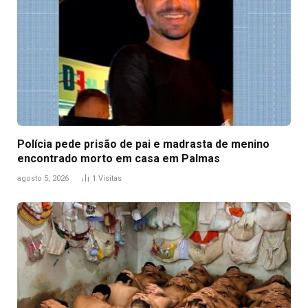
Polícia pede prisão de pai e madrasta de menino
encontrado morto em casa em Palmas
agosto 5, 2026
1
Visitas