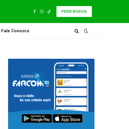
PEDIR MÚSICA
Facebook
Instagram
TikTok
Fale Conosco